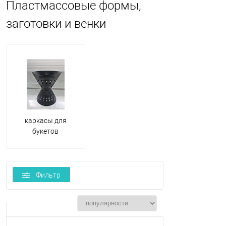
Пластмассовые формы,
заготовки и венки
каркасы для
букетов
Фильтр