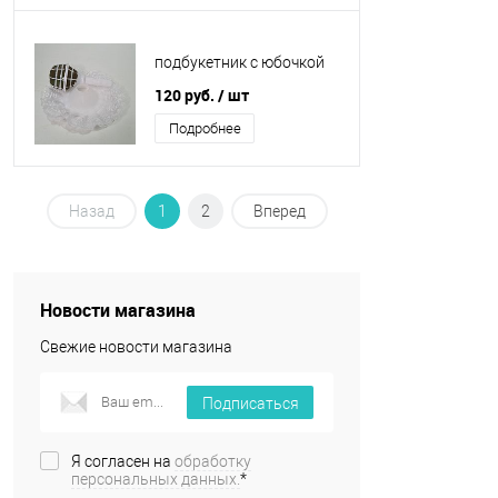
подбукетник с юбочкой
120 руб.
/ шт
Подробнее
Назад
1
2
Вперед
Новости магазина
Свежие новости магазина
Подписаться
Я согласен на
обработку
персональных данных.
*