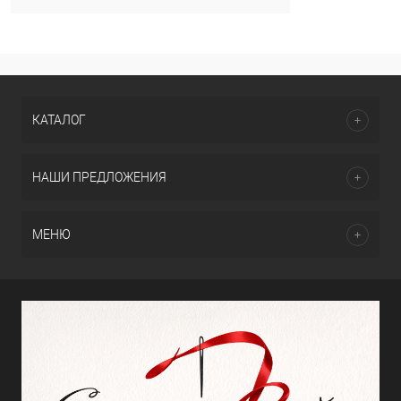
КАТАЛОГ
НАШИ ПРЕДЛОЖЕНИЯ
МЕНЮ