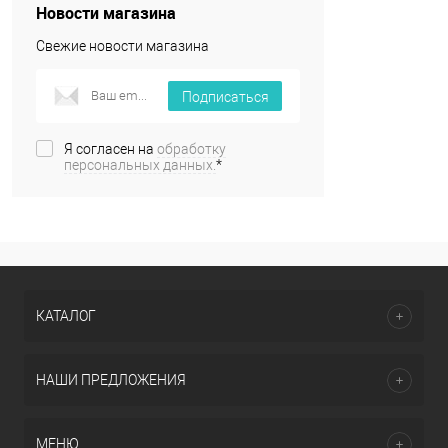
Новости магазина
Свежие новости магазина
Подписаться
Я согласен на
обработку
персональных данных.
*
КАТАЛОГ
НАШИ ПРЕДЛОЖЕНИЯ
МЕНЮ