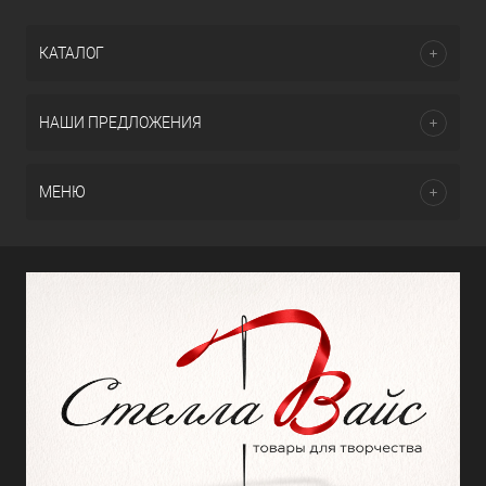
КАТАЛОГ
НАШИ ПРЕДЛОЖЕНИЯ
МЕНЮ