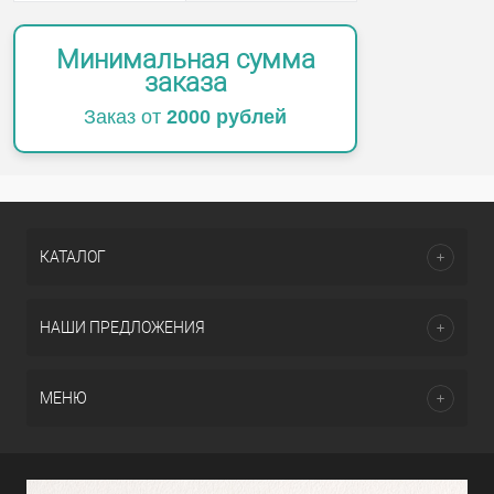
Минимальная сумма
заказа
Заказ от
2000 рублей
КАТАЛОГ
НАШИ ПРЕДЛОЖЕНИЯ
МЕНЮ