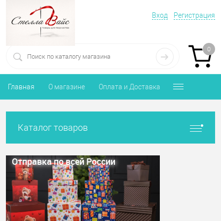
Вход
Регистрация
0
Главная
О магазине
Оплата и Доставка
Каталог товаров
Отправка по всей России