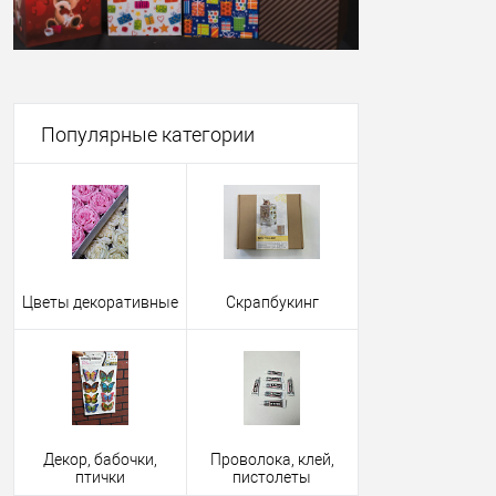
Популярные категории
Цветы декоративные
Скрапбукинг
Декор, бабочки,
Проволока, клей,
птички
пистолеты