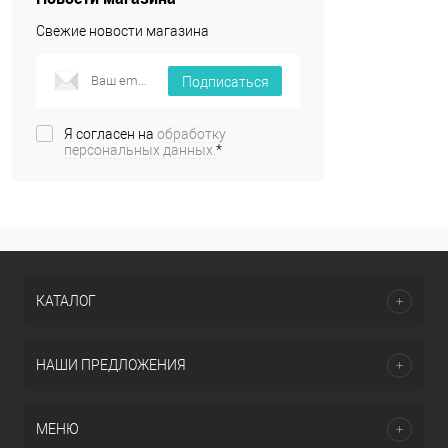
Свежие новости магазина
Подписаться
Я согласен на
обработку
персональных данных.
*
КАТАЛОГ
НАШИ ПРЕДЛОЖЕНИЯ
МЕНЮ