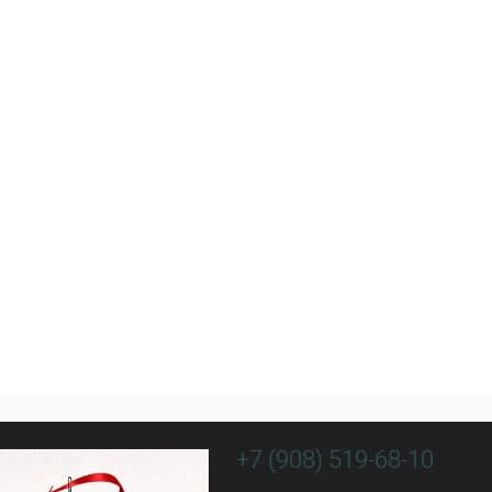
+7 (908) 519-68-10