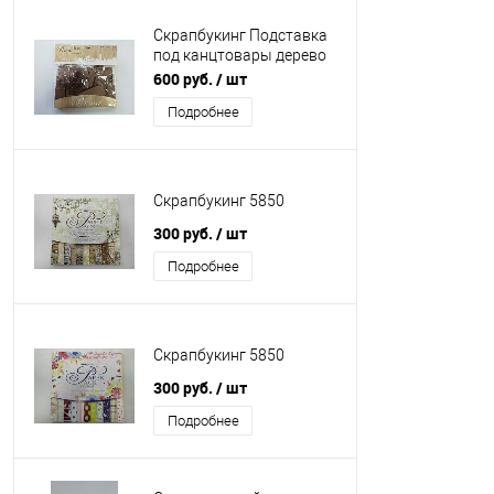
Скрапбукинг Подставка
под канцтовары дерево
7915
600 руб.
/ шт
Подробнее
Скрапбукинг 5850
300 руб.
/ шт
Подробнее
Скрапбукинг 5850
300 руб.
/ шт
Подробнее