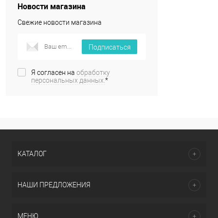
Новости магазина
Свежие новости магазина
Подписаться
Я согласен на
обработку
персональных данных.
*
КАТАЛОГ
НАШИ ПРЕДЛОЖЕНИЯ
МЕНЮ