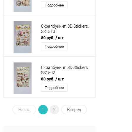
Подробнее
Скрапбукинг. 3D Stickers.
SS1510
80 руб.
/ шт
Подробнее
Скрапбукинг. 3D Stickers.
SS1502
80 руб.
/ шт
Подробнее
Назад
1
2
Вперед