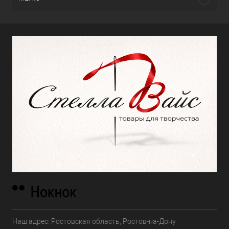
Наш адрес: Ростовская область, Ростов-на-Дону