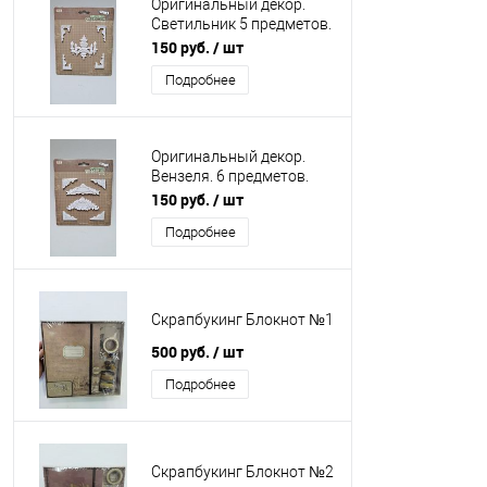
Оригинальный декор.
Светильник 5 предметов.
Пластик.
150 руб.
/ шт
Подробнее
Оригинальный декор.
Вензеля. 6 предметов.
Пластик.
150 руб.
/ шт
Подробнее
Скрапбукинг Блокнот №1
500 руб.
/ шт
Подробнее
Скрапбукинг Блокнот №2