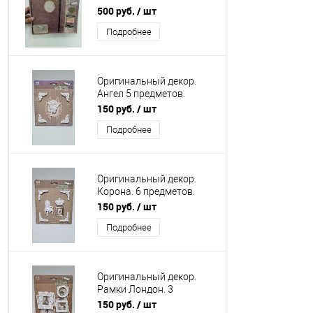
500 руб.
/ шт
Подробнее
Оригинальный декор.
Ангел 5 предметов.
Пластик.
150 руб.
/ шт
Подробнее
Оригинальный декор.
Корона. 6 предметов.
Пластик.
150 руб.
/ шт
Подробнее
Оригинальный декор.
Рамки Лондон. 3
предмета. Пластик.
150 руб.
/ шт