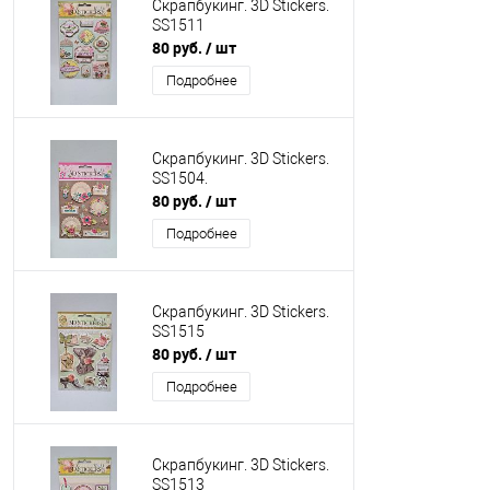
Скрапбукинг. 3D Stickers.
SS1511
80 руб.
/ шт
Подробнее
Скрапбукинг. 3D Stickers.
SS1504.
80 руб.
/ шт
Подробнее
Скрапбукинг. 3D Stickers.
SS1515
80 руб.
/ шт
Подробнее
Скрапбукинг. 3D Stickers.
SS1513