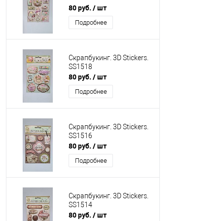
80 руб.
/ шт
Подробнее
Скрапбукинг. 3D Stickers.
SS1518
80 руб.
/ шт
Подробнее
Скрапбукинг. 3D Stickers.
SS1516
80 руб.
/ шт
Подробнее
Скрапбукинг. 3D Stickers.
SS1514
80 руб.
/ шт