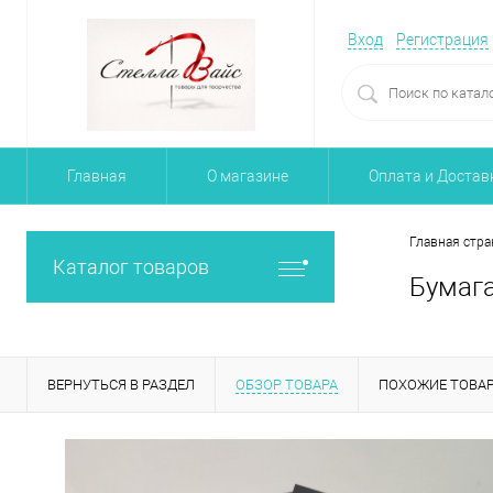
Вход
Регистрация
Главная
О магазине
Оплата и Достав
Главная стра
Каталог товаров
Бумага
ВЕРНУТЬСЯ В РАЗДЕЛ
ОБЗОР ТОВАРА
ПОХОЖИЕ ТОВА