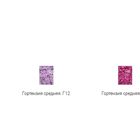
Гортензия средняя. Г12.
Гортензия средняя 