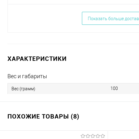
Показать больше достав
ХАРАКТЕРИСТИКИ
Вес и габариты
100
Вес (грамм)
ПОХОЖИЕ ТОВАРЫ (8)