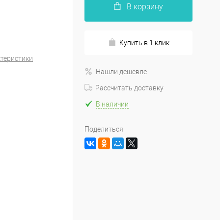
В корзину
Купить в 1 клик
ктеристики
Нашли дешевле
Рассчитать доставку
В наличии
Поделиться