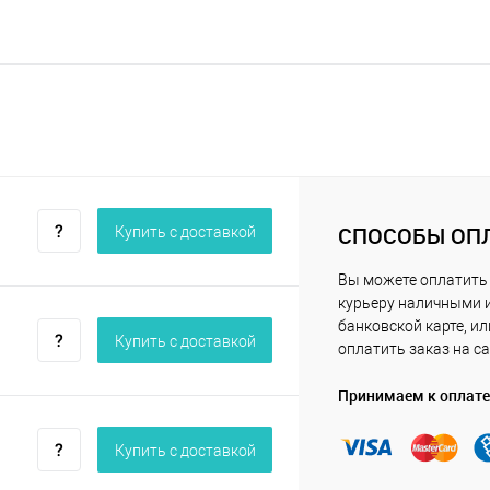
СПОСОБЫ ОП
Купить c доставкой
Вы можете оплатить
курьеру наличными 
банковской карте, ил
Купить c доставкой
оплатить заказ на са
Принимаем к оплате
Купить c доставкой