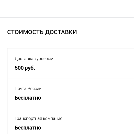
СТОИМОСТЬ ДОСТАВКИ
Доставка курьером
500 руб.
Почта России
Бесплатно
Транспортная компания
Бесплатно