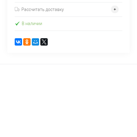
Рассчитать доставку
В наличии