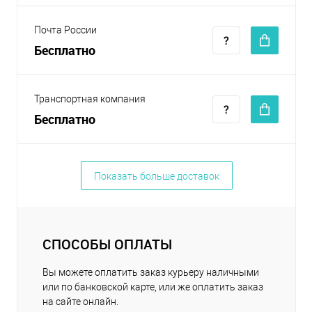
Почта России
Бесплатно
Транспортная компания
Бесплатно
Показать больше доставок
СПОСОБЫ ОПЛАТЫ
Вы можете оплатить заказ курьеру наличными
или по банковской карте, или же оплатить заказ
на сайте онлайн.