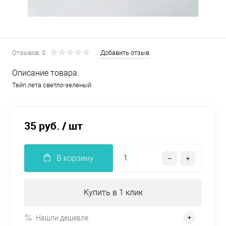
Отзывов: 0
Добавить отзыв
Описание товара:
Тейп лета светло-зеленый
35 руб.
/ шт
В корзину
Купить в 1 клик
Нашли дешевле