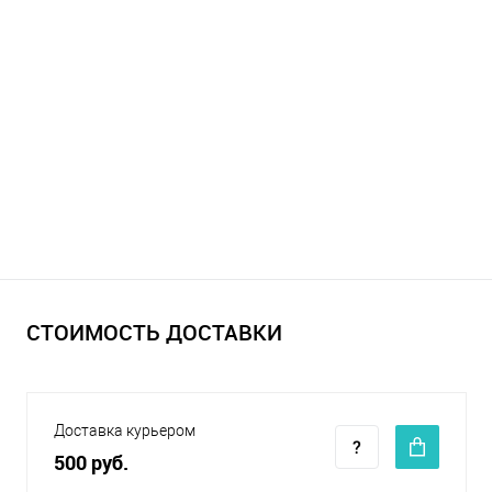
СТОИМОСТЬ ДОСТАВКИ
Доставка курьером
500 руб.