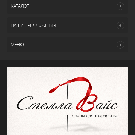
КАТАЛОГ
НАШИ ПРЕДЛОЖЕНИЯ
МЕНЮ