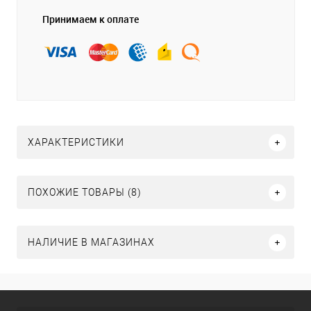
Принимаем к оплате
ХАРАКТЕРИСТИКИ
ПОХОЖИЕ ТОВАРЫ (8)
НАЛИЧИЕ В МАГАЗИНАХ