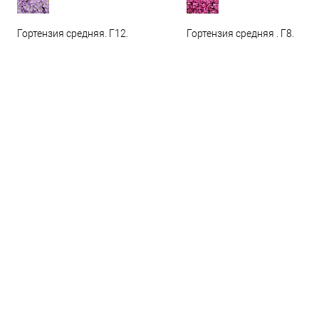
Гортензия средняя. Г12.
Гортензия средняя . Г8.