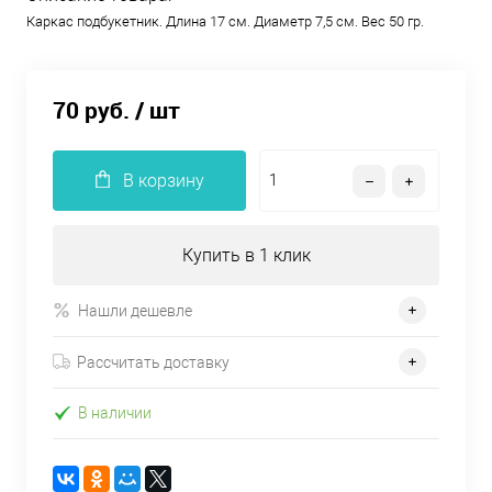
Каркас подбукетник. Длина 17 см. Диаметр 7,5 см. Вес 50 гр.
70 руб.
/ шт
В корзину
Купить в 1 клик
Нашли дешевле
Рассчитать доставку
В наличии