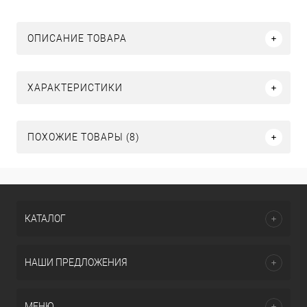
ОПИСАНИЕ ТОВАРА
ХАРАКТЕРИСТИКИ
ПОХОЖИЕ ТОВАРЫ (8)
КАТАЛОГ
НАШИ ПРЕДЛОЖЕНИЯ
МЕНЮ