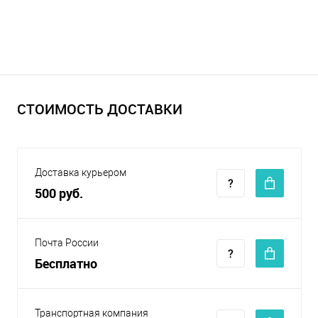
СТОИМОСТЬ ДОСТАВКИ
Доставка курьером
500 руб.
Почта России
Бесплатно
Транспортная компания