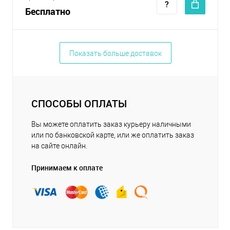
Бесплатно
Показать больше доставок
СПОСОБЫ ОПЛАТЫ
Вы можете оплатить заказ курьеру наличными
или по банковской карте, или же оплатить заказ
на сайте онлайн.
Принимаем к оплате