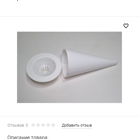
Отзывов: 0
Добавить отзыв
Описание товара: