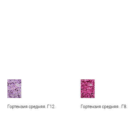
Гортензия средняя. Г12.
Гортензия средняя . Г8.