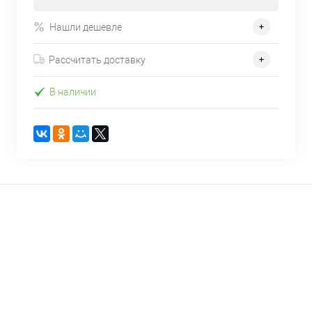
Нашли дешевле
Рассчитать доставку
В наличии