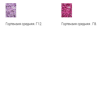
Гортензия средняя. Г12.
Гортензия средняя . Г8.