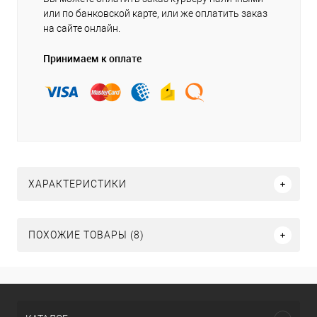
или по банковской карте, или же оплатить заказ
на сайте онлайн.
Принимаем к оплате
ХАРАКТЕРИСТИКИ
ПОХОЖИЕ ТОВАРЫ (8)