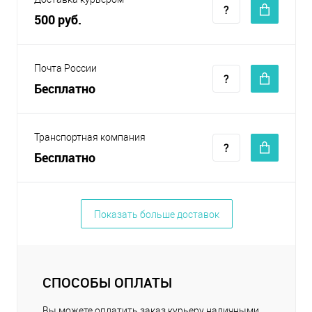
500 руб.
Почта России
Бесплатно
Транспортная компания
Бесплатно
Показать больше доставок
СПОСОБЫ ОПЛАТЫ
Вы можете оплатить заказ курьеру наличными