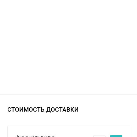
СТОИМОСТЬ ДОСТАВКИ
Доставка курьером