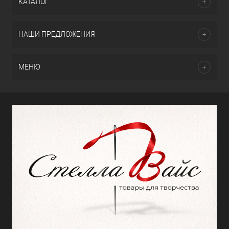
КАТАЛОГ
НАШИ ПРЕДЛОЖЕНИЯ
МЕНЮ