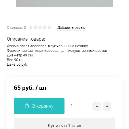
Отзывов: 0
Добавить отзыв
Описание товара:
Форма пластмассовая. Круг черный на ножках.
Форма- каркас пластмассовая для искусственных цветов
Диаметр 49 см.
Вес 90 гр.
Цена 50 руб
65 руб.
/ шт
В корзину
Купить в 1 клик