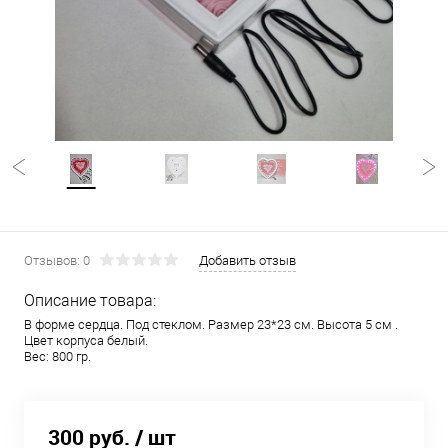
Отзывов: 0
Добавить отзыв
Описание товара:
В форме сердца. Под стеклом. Размер 23*23 см. Высота 5 см .
Цвет корпуса белый.
Вес: 800 гр.
300 руб.
/ шт