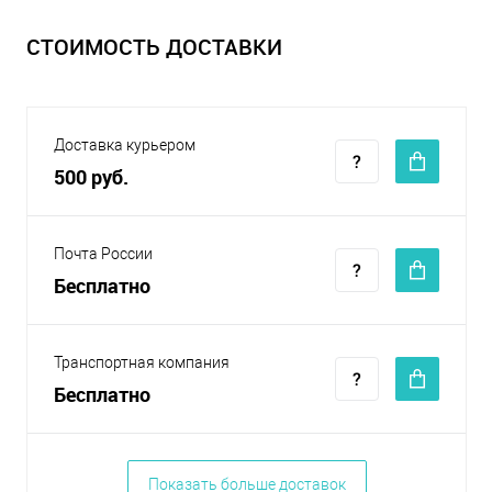
СТОИМОСТЬ ДОСТАВКИ
Доставка курьером
500 руб.
Почта России
Бесплатно
Транспортная компания
Бесплатно
Показать больше доставок