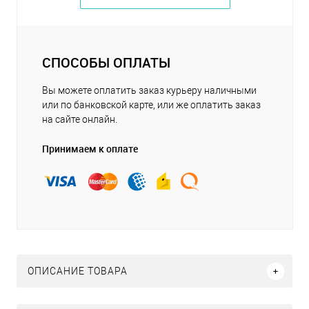
СПОСОБЫ ОПЛАТЫ
Вы можете оплатить заказ курьеру наличными
или по банковской карте, или же оплатить заказ
на сайте онлайн.
Принимаем к оплате
ОПИСАНИЕ ТОВАРА