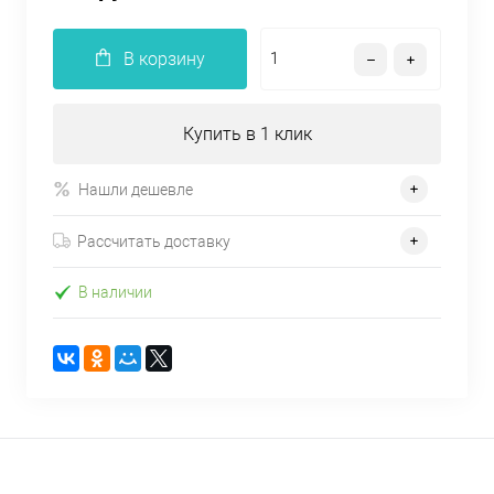
В корзину
Купить в 1 клик
Нашли дешевле
Рассчитать доставку
В наличии