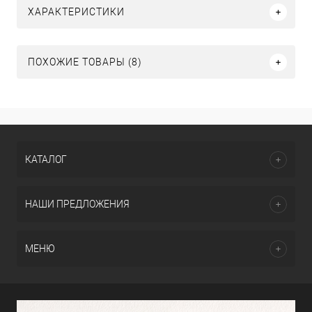
ХАРАКТЕРИСТИКИ
ПОХОЖИЕ ТОВАРЫ (8)
КАТАЛОГ
НАШИ ПРЕДЛОЖЕНИЯ
МЕНЮ