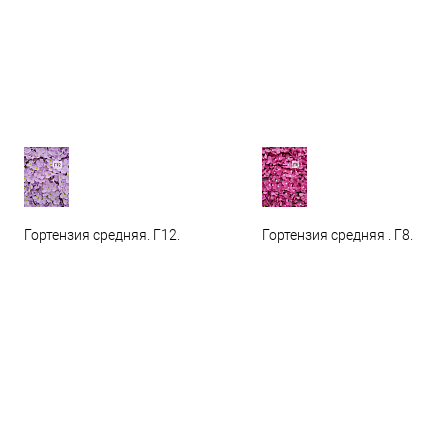
Гортензия средняя. Г12.
Гортензия средняя . Г8.