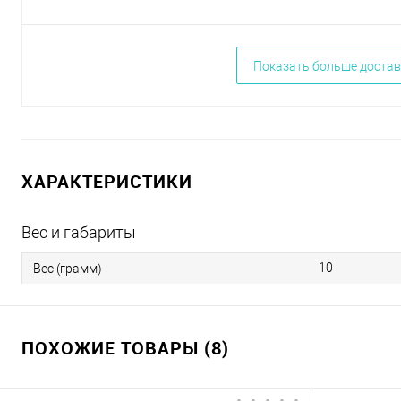
Показать больше достав
ХАРАКТЕРИСТИКИ
Вес и габариты
10
Вес (грамм)
ПОХОЖИЕ ТОВАРЫ (8)