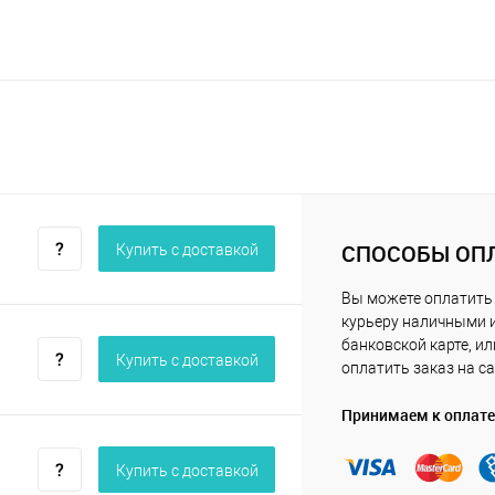
СПОСОБЫ ОП
Купить c доставкой
Вы можете оплатить
курьеру наличными 
банковской карте, ил
Купить c доставкой
оплатить заказ на са
Принимаем к оплате
Купить c доставкой