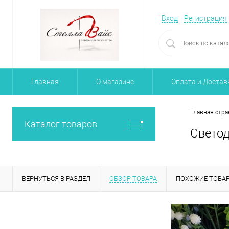
Вход
Регистрация
Главная
О магазине
Оплата и Достав
Главная стра
Каталог товаров
Светод
ВЕРНУТЬСЯ В РАЗДЕЛ
ОБЗОР ТОВАРА
ПОХОЖИЕ ТОВА