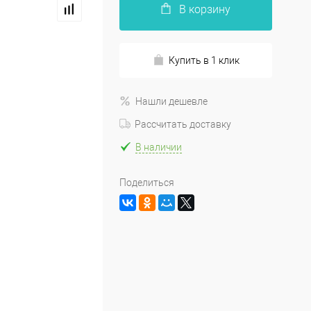
В корзину
Купить в 1 клик
Нашли дешевле
Рассчитать доставку
В наличии
Поделиться