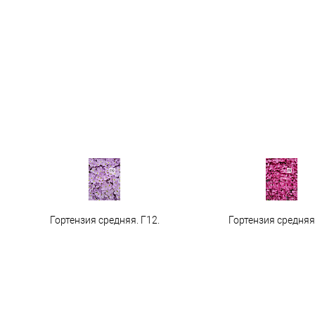
Гортензия средняя. Г12.
Гортензия средняя 