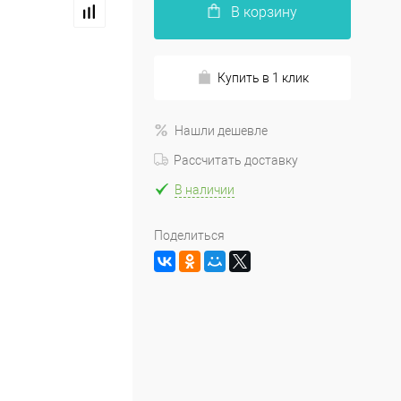
В корзину
Купить в 1 клик
Нашли дешевле
Рассчитать доставку
В наличии
Поделиться