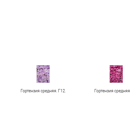
Гортензия средняя. Г12.
Гортензия средняя 