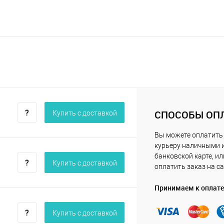
СПОСОБЫ ОП
Купить c доставкой
Вы можете оплатить
курьеру наличными 
банковской карте, ил
Купить c доставкой
оплатить заказ на са
Принимаем к оплате
Купить c доставкой