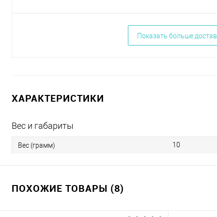
Показать больше достав
ХАРАКТЕРИСТИКИ
Вес и габариты
10
Вес (грамм)
ПОХОЖИЕ ТОВАРЫ (8)