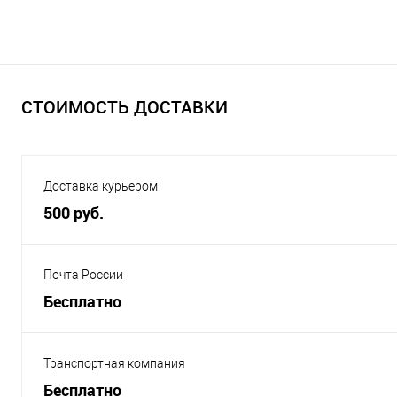
СТОИМОСТЬ ДОСТАВКИ
Доставка курьером
500 руб.
Почта России
Бесплатно
Транспортная компания
Бесплатно