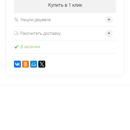
Купить в 1 клик
Нашли дешевле
Рассчитать доставку
В наличии