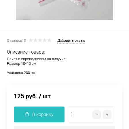
Отзывов: 0
Добавить отзыв
Описание товара:
Пакет с европодвесом на липучке.
Размер 10*10 см
Упаковка 200 шт.
125 руб.
/ шт
В корзину