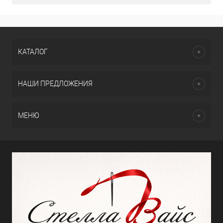
КАТАЛОГ
НАШИ ПРЕДЛОЖЕНИЯ
МЕНЮ