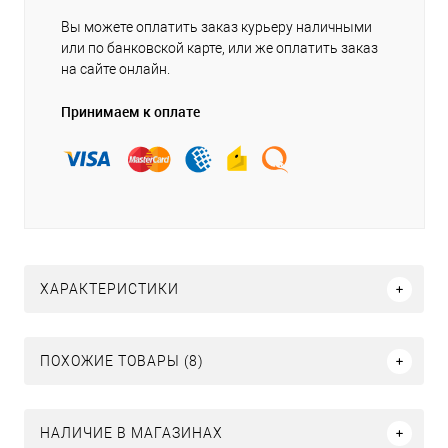
Вы можете оплатить заказ курьеру наличными
или по банковской карте, или же оплатить заказ
на сайте онлайн.
Принимаем к оплате
ХАРАКТЕРИСТИКИ
ПОХОЖИЕ ТОВАРЫ (8)
НАЛИЧИЕ В МАГАЗИНАХ