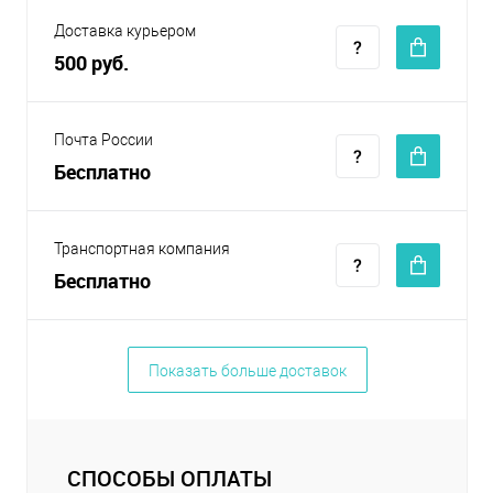
Доставка курьером
500 руб.
Почта России
Бесплатно
Транспортная компания
Бесплатно
Показать больше доставок
СПОСОБЫ ОПЛАТЫ