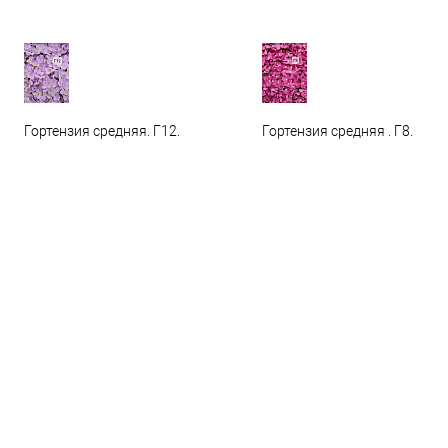
Гортензия средняя. Г12.
Гортензия средняя . Г8.