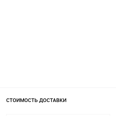
СТОИМОСТЬ ДОСТАВКИ