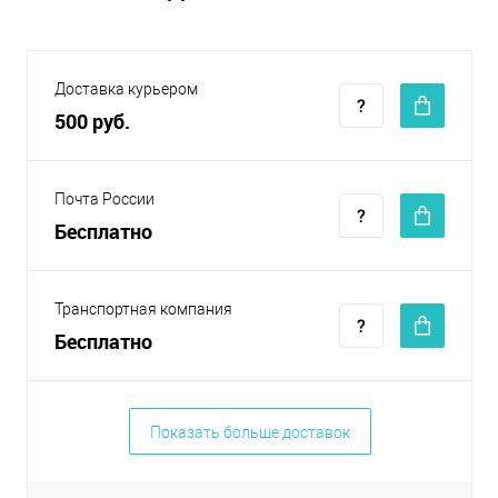
Доставка курьером
500 руб.
Почта России
Бесплатно
Транспортная компания
Бесплатно
Показать больше доставок