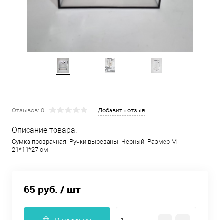
Отзывов: 0
Добавить отзыв
Описание товара:
Сумка прозрачная. Ручки вырезаны. Черный. Размер М
21*11*27 см
65 руб.
/ шт