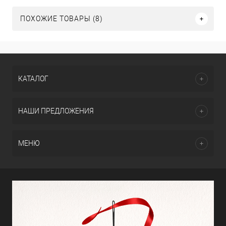
ПОХОЖИЕ ТОВАРЫ (8)
КАТАЛОГ
НАШИ ПРЕДЛОЖЕНИЯ
МЕНЮ