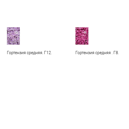
Гортензия средняя. Г12.
Гортензия средняя . Г8.