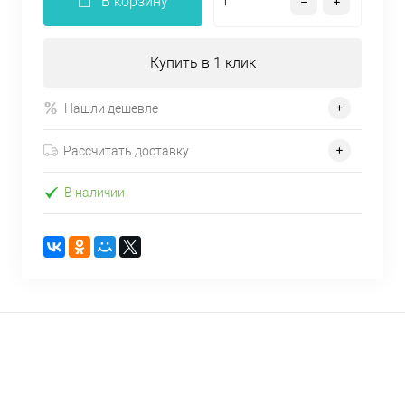
В корзину
Купить в 1 клик
Нашли дешевле
Рассчитать доставку
В наличии