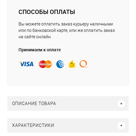
СПОСОБЫ ОПЛАТЫ
Вы можете оплатить заказ курьеру наличными
или по банковской карте, или же оплатить заказ
на сайте онлайн.
Принимаем к оплате
ОПИСАНИЕ ТОВАРА
ХАРАКТЕРИСТИКИ