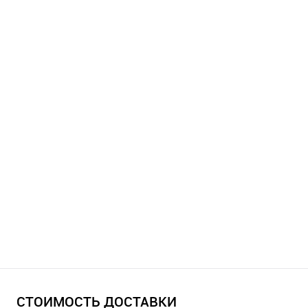
СТОИМОСТЬ ДОСТАВКИ