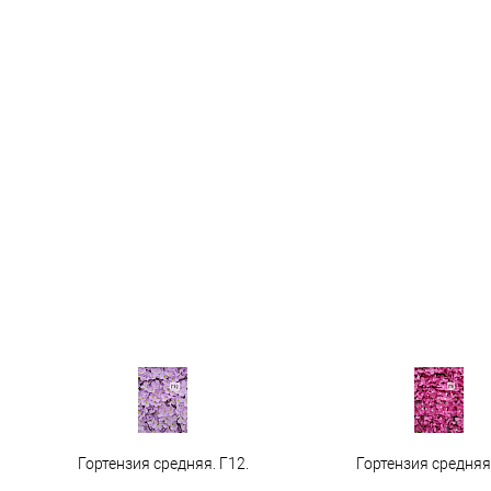
Гортензия средняя. Г12.
Гортензия средняя 