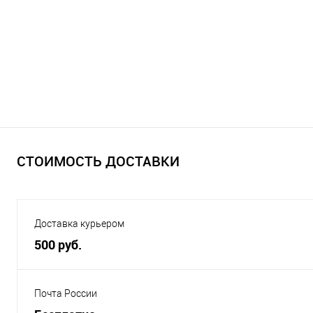
СТОИМОСТЬ ДОСТАВКИ
Доставка курьером
500 руб.
Почта России