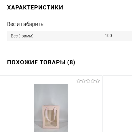
ХАРАКТЕРИСТИКИ
Вес и габариты
100
Вес (грамм)
ПОХОЖИЕ ТОВАРЫ (8)