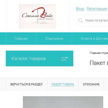
Вход
Регистрация
Главная
О магазине
Оплата и Достав
Главная стра
Каталог товаров
Пакет 
ВЕРНУТЬСЯ В РАЗДЕЛ
ОБЗОР ТОВАРА
ОПИСАНИЕ