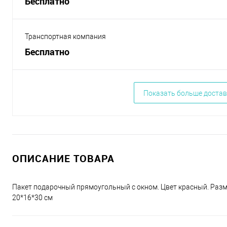
Бесплатно
Транспортная компания
Бесплатно
Показать больше достав
ОПИСАНИЕ ТОВАРА
Пакет подарочный прямоугольный с окном. Цвет красный. Раз
20*16*30 см