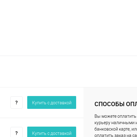
СПОСОБЫ ОП
Купить c доставкой
Вы можете оплатить
курьеру наличными 
банковской карте, ил
Купить c доставкой
оплатить заказ на са