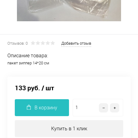
Отзывов: 0
Добавить отзыв
Описание товара:
пакет зиппер 14*20 см
133 руб.
/ шт
В корзину
Купить в 1 клик