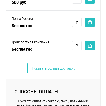
500 руб.
Почта России
Бесплатно
Транспортная компания
Бесплатно
Показать больше доставок
СПОСОБЫ ОПЛАТЫ
Вы можете оплатить заказ курьеру наличными