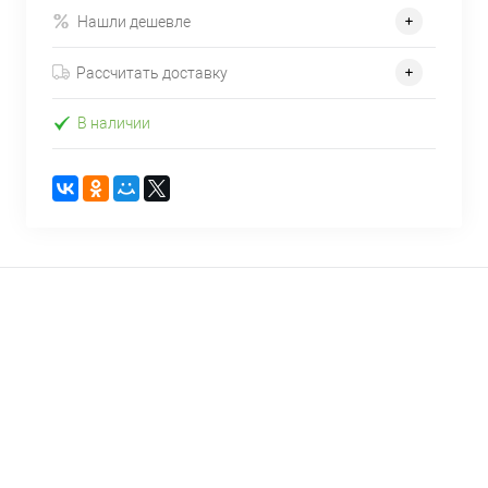
Нашли дешевле
Рассчитать доставку
В наличии