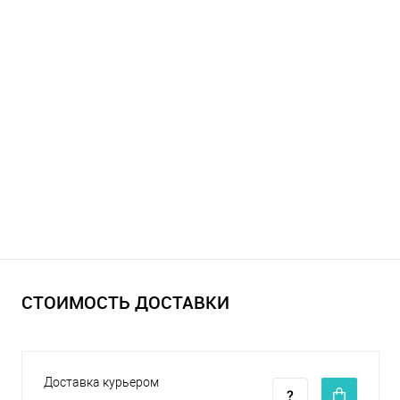
СТОИМОСТЬ ДОСТАВКИ
Доставка курьером