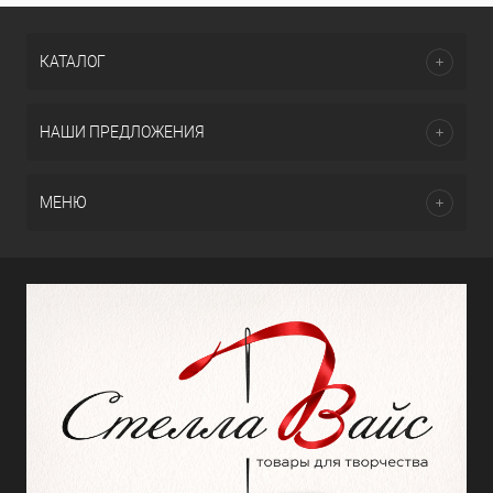
КАТАЛОГ
НАШИ ПРЕДЛОЖЕНИЯ
МЕНЮ