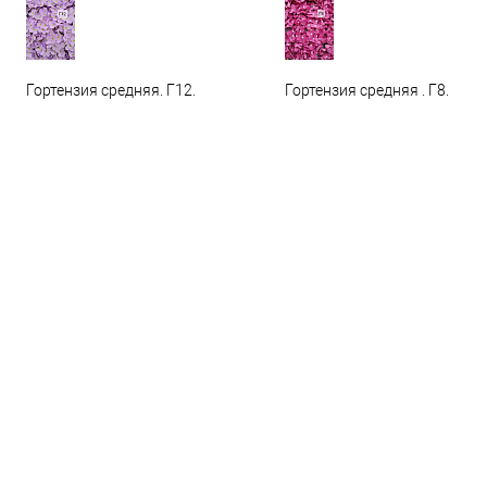
Гортензия средняя. Г12.
Гортензия средняя . Г8.