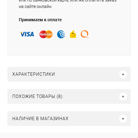
или по банковской карте, или же оплатить заказ
на сайте онлайн.
Принимаем к оплате
ХАРАКТЕРИСТИКИ
ПОХОЖИЕ ТОВАРЫ (8)
НАЛИЧИЕ В МАГАЗИНАХ