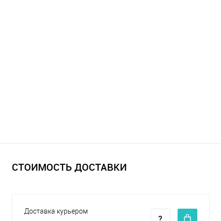
СТОИМОСТЬ ДОСТАВКИ
Доставка курьером