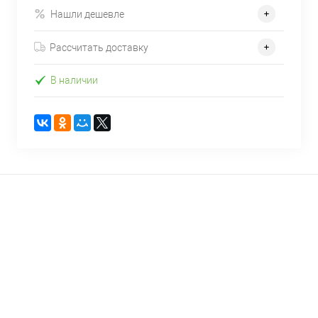
Нашли дешевле
Рассчитать доставку
В наличии