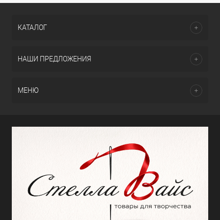
КАТАЛОГ
НАШИ ПРЕДЛОЖЕНИЯ
МЕНЮ