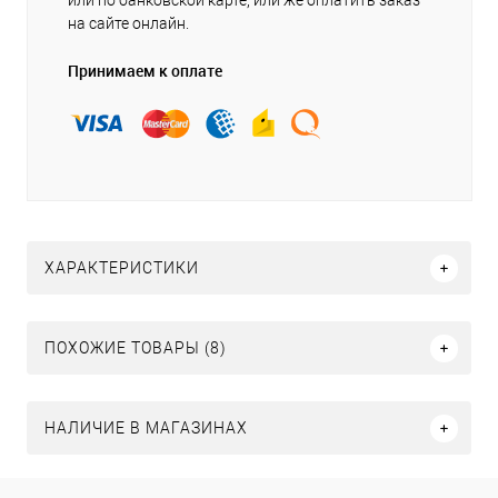
или по банковской карте, или же оплатить заказ
на сайте онлайн.
Принимаем к оплате
ХАРАКТЕРИСТИКИ
ПОХОЖИЕ ТОВАРЫ (8)
НАЛИЧИЕ В МАГАЗИНАХ