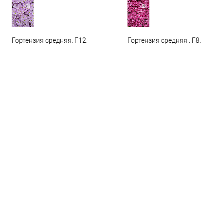
Гортензия средняя. Г12.
Гортензия средняя . Г8.