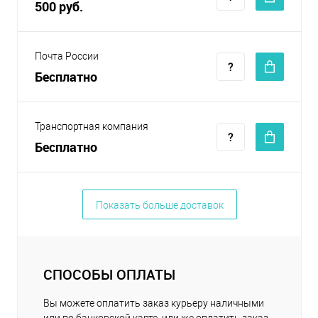
500 руб.
Почта России
Бесплатно
Транспортная компания
Бесплатно
Показать больше доставок
СПОСОБЫ ОПЛАТЫ
Вы можете оплатить заказ курьеру наличными