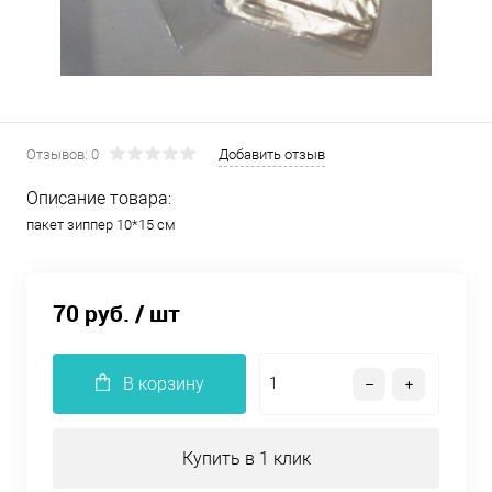
Отзывов: 0
Добавить отзыв
Описание товара:
пакет зиппер 10*15 см
70 руб.
/ шт
В корзину
Купить в 1 клик