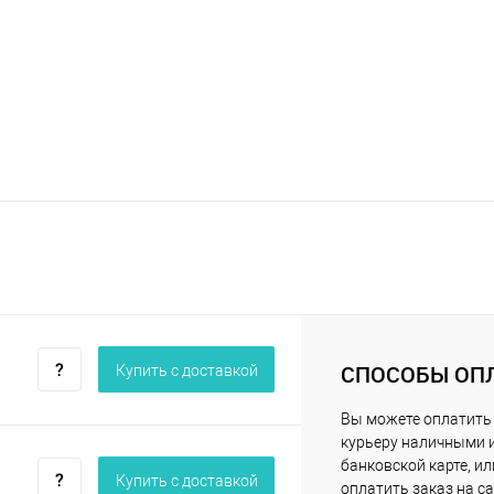
СПОСОБЫ ОП
Купить c доставкой
Вы можете оплатить
курьеру наличными 
банковской карте, ил
Купить c доставкой
оплатить заказ на са