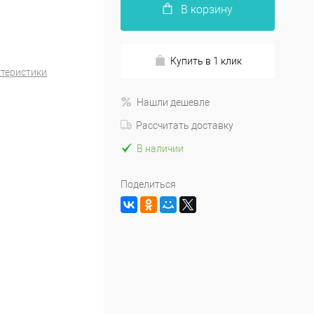
В корзину
Купить в 1 клик
ктеристики
Нашли дешевле
Рассчитать доставку
В наличии
Поделиться