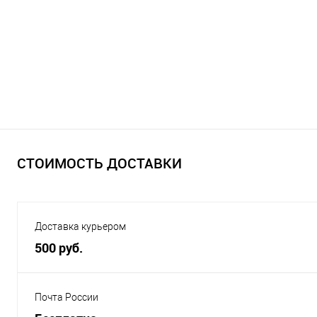
СТОИМОСТЬ ДОСТАВКИ
Доставка курьером
500 руб.
Почта России