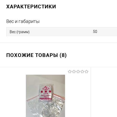
ХАРАКТЕРИСТИКИ
Вес и габариты
50
Вес (грамм)
ПОХОЖИЕ ТОВАРЫ (8)