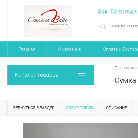
Вход
Регистрация
Главная
О магазине
Оплата и Достав
Главная стра
Каталог товаров
Сумка 
ВЕРНУТЬСЯ В РАЗДЕЛ
ОБЗОР ТОВАРА
ОПИСАНИЕ