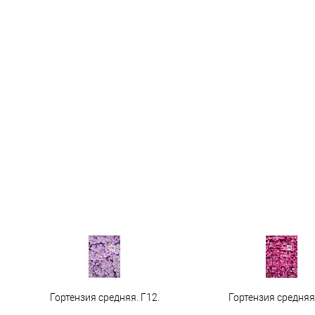
Гортензия средняя. Г12.
Гортензия средняя 