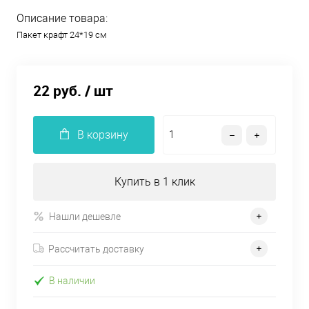
Описание товара:
Пакет крафт 24*19 см
22 руб.
/ шт
В корзину
Купить в 1 клик
Нашли дешевле
Рассчитать доставку
В наличии