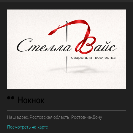
Наш адрес: Ростовская область, Ростов-на-Дону
Посмотреть на карте