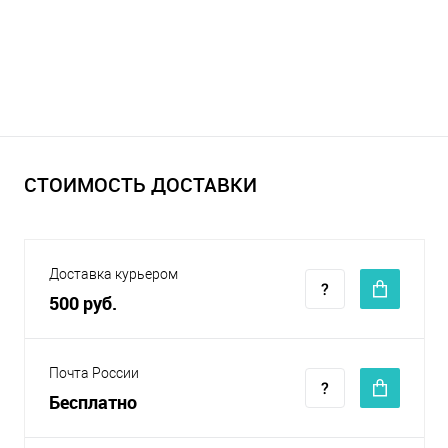
СТОИМОСТЬ ДОСТАВКИ
Доставка курьером
500 руб.
Почта России
Бесплатно