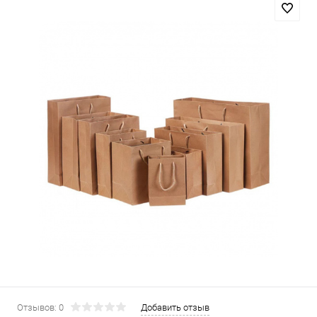
Отзывов: 0
Добавить отзыв