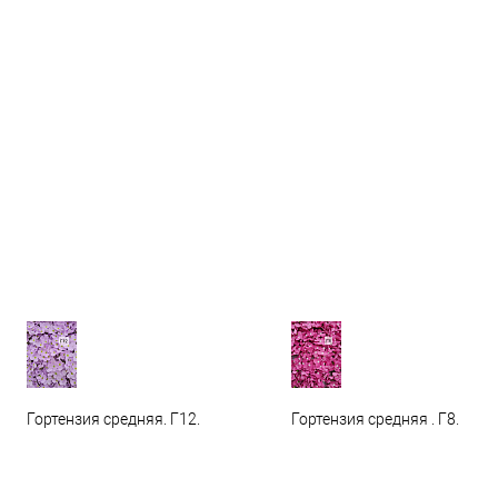
Гортензия средняя. Г12.
Гортензия средняя . Г8.