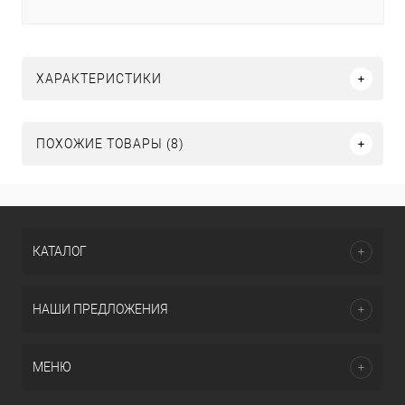
ХАРАКТЕРИСТИКИ
ПОХОЖИЕ ТОВАРЫ (8)
КАТАЛОГ
НАШИ ПРЕДЛОЖЕНИЯ
МЕНЮ