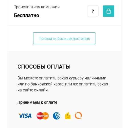
Транспортная компания
Бесплатно
Показать больше доставок
СПОСОБЫ ОПЛАТЫ
Вы можете оплатить заказ курьеру наличными
или по банковской карте, или же оплатить заказ
на сайте онлайн.
Принимаем к оплате