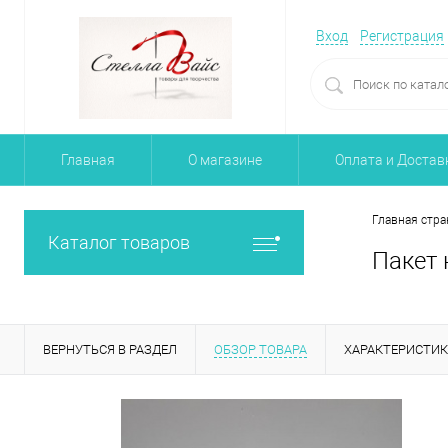
Вход
Регистрация
Главная
О магазине
Оплата и Достав
Главная стра
Каталог товаров
Пакет 
ВЕРНУТЬСЯ В РАЗДЕЛ
ОБЗОР ТОВАРА
ХАРАКТЕРИСТИ