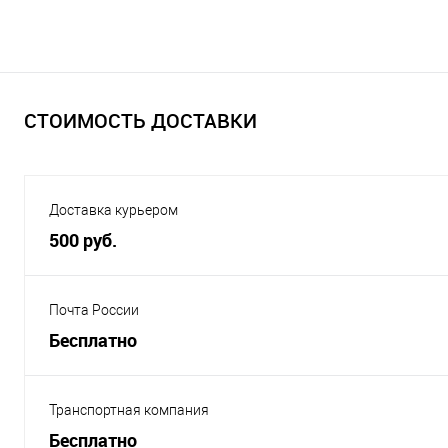
СТОИМОСТЬ ДОСТАВКИ
Доставка курьером
500 руб.
Почта России
Бесплатно
Транспортная компания
Бесплатно