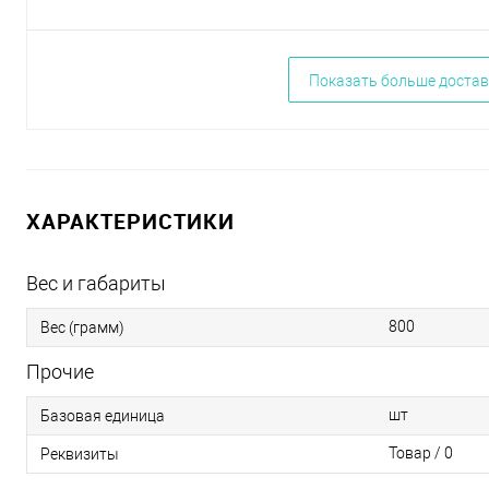
Показать больше достав
ХАРАКТЕРИСТИКИ
Вес и габариты
800
Вес (грамм)
Прочие
шт
Базовая единица
Товар / 0
Реквизиты