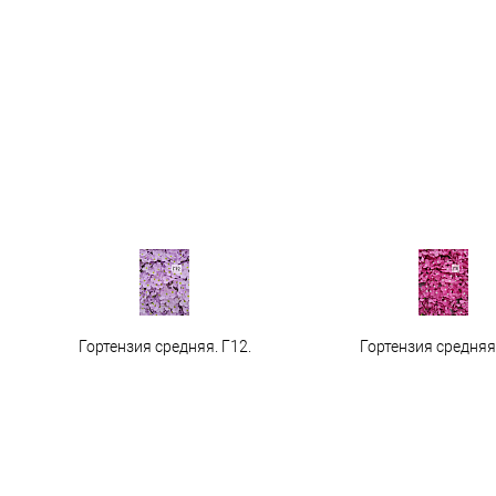
Гортензия средняя. Г12.
Гортензия средняя 