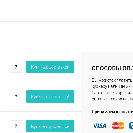
СПОСОБЫ ОП
Купить c доставкой
Вы можете оплатить
курьеру наличными 
банковской карте, ил
Купить c доставкой
оплатить заказ на са
Принимаем к оплате
Купить c доставкой