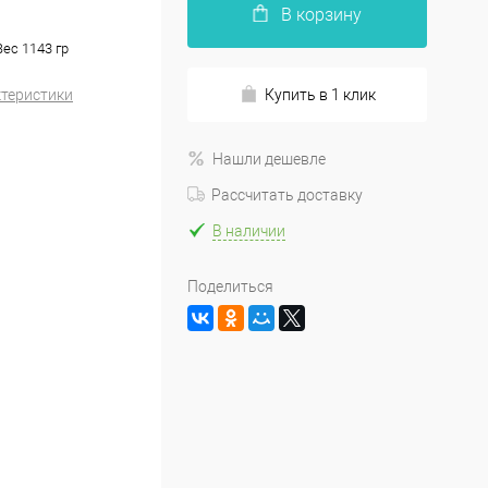
В корзину
Вес 1143 гр
ктеристики
Купить в 1 клик
Нашли дешевле
Рассчитать доставку
В наличии
Поделиться