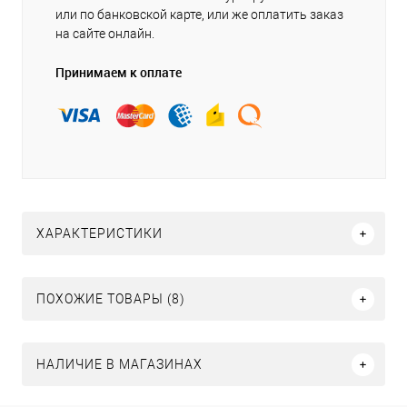
или по банковской карте, или же оплатить заказ
на сайте онлайн.
Принимаем к оплате
ХАРАКТЕРИСТИКИ
ПОХОЖИЕ ТОВАРЫ (8)
НАЛИЧИЕ В МАГАЗИНАХ