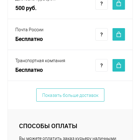
500 руб.
Почта России
Бесплатно
Транспортная компания
Бесплатно
Показать больше доставок
СПОСОБЫ ОПЛАТЫ
Вы можете оплатить заказ курьеру наличными