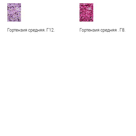
Гортензия средняя. Г12.
Гортензия средняя . Г8.