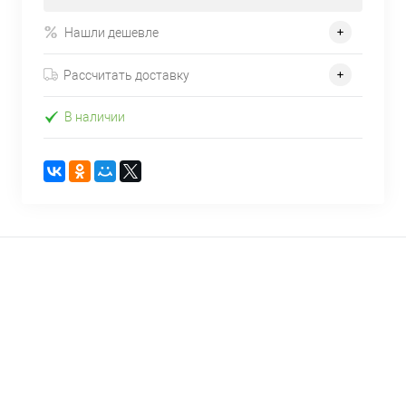
Нашли дешевле
Рассчитать доставку
В наличии