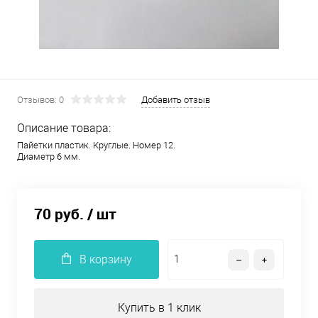
Отзывов: 0
Добавить отзыв
Описание товара:
Пайетки пластик. Круглые. Номер 12.
Диаметр 6 мм.
70 руб.
/ шт
В корзину
Купить в 1 клик