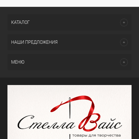
КАТАЛОГ
НАШИ ПРЕДЛОЖЕНИЯ
МЕНЮ