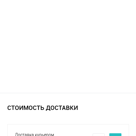
СТОИМОСТЬ ДОСТАВКИ
Доставка курьером