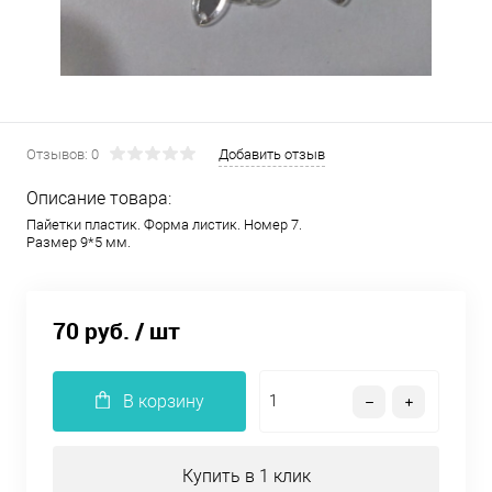
Отзывов: 0
Добавить отзыв
Описание товара:
Пайетки пластик. Форма листик. Номер 7.
Размер 9*5 мм.
70 руб.
/ шт
В корзину
Купить в 1 клик