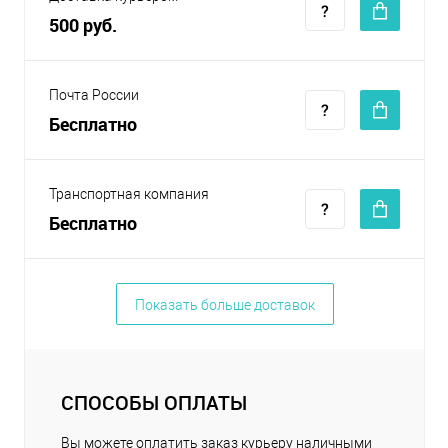
500 руб.
Почта России
Бесплатно
Транспортная компания
Бесплатно
Показать больше доставок
СПОСОБЫ ОПЛАТЫ
Вы можете оплатить заказ курьеру наличными