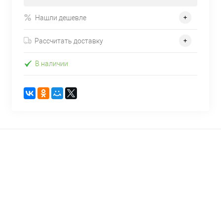
Нашли дешевле
Рассчитать доставку
В наличии