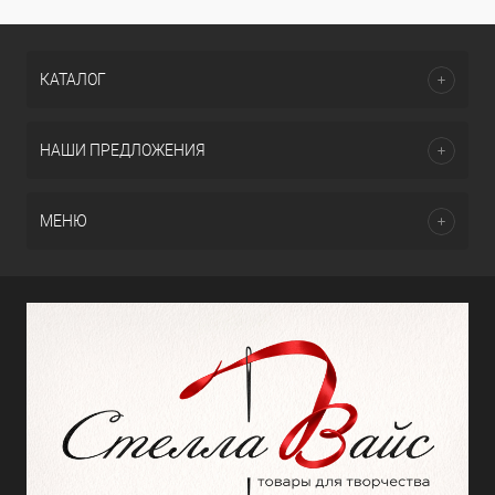
КАТАЛОГ
НАШИ ПРЕДЛОЖЕНИЯ
МЕНЮ