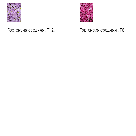
Гортензия средняя. Г12.
Гортензия средняя . Г8.