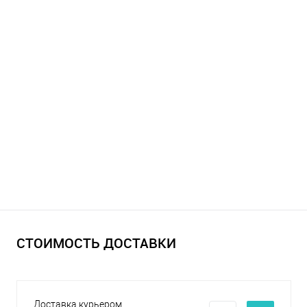
СТОИМОСТЬ ДОСТАВКИ
Доставка курьером