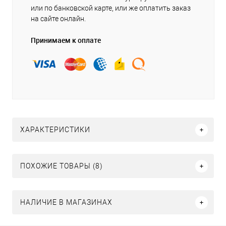
или по банковской карте, или же оплатить заказ
на сайте онлайн.
Принимаем к оплате
ХАРАКТЕРИСТИКИ
ПОХОЖИЕ ТОВАРЫ (8)
НАЛИЧИЕ В МАГАЗИНАХ