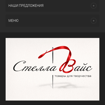
НАШИ ПРЕДЛОЖЕНИЯ
МЕНЮ