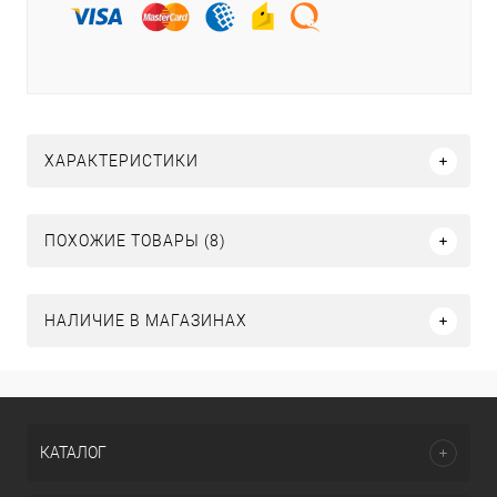
ХАРАКТЕРИСТИКИ
ПОХОЖИЕ ТОВАРЫ (8)
НАЛИЧИЕ В МАГАЗИНАХ
КАТАЛОГ