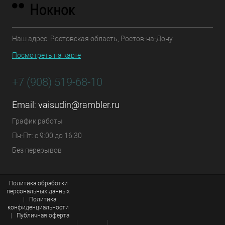
Наш адрес: Ростовская область, Ростов-на-Дону
Посмотреть на карте
+7 (908) 519-68-10
Email:
vaisudin@rambler.ru
График работы
Пн-Пт: с 9:00 до 16:30
Без перерывов
Политика обработки
персональных данных
|
Политика
конфиденциальности
|
Публичная оферта