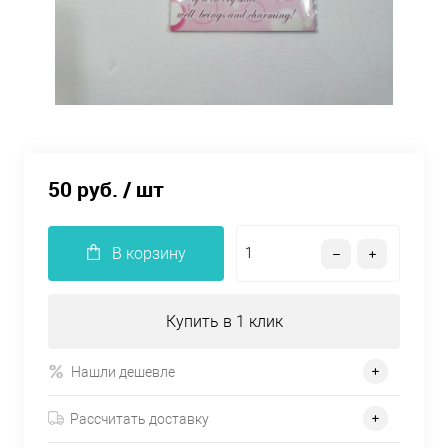
50 руб.
/ шт
В корзину
Купить в 1 клик
Нашли дешевле
Рассчитать доставку