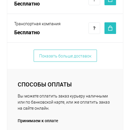
Бесплатно
Транспортная компания
Бесплатно
Показать больше доставок
СПОСОБЫ ОПЛАТЫ
Вы можете оплатить заказ курьеру наличными
или по банковской карте, или же оплатить заказ
на сайте онлайн.
Принимаем к оплате