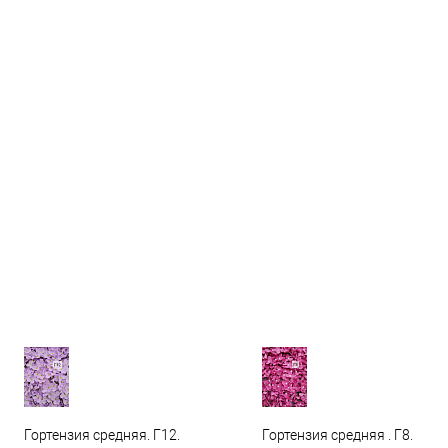
Гортензия средняя. Г12.
Гортензия средняя . Г8.