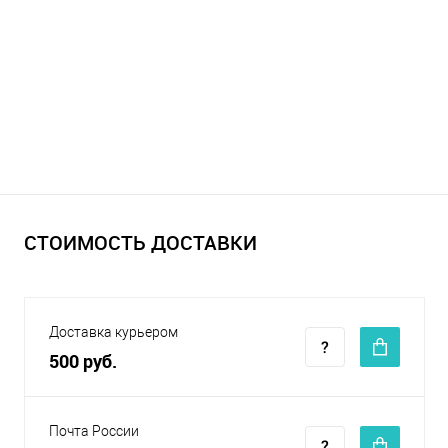
СТОИМОСТЬ ДОСТАВКИ
Доставка курьером
500 руб.
Почта России