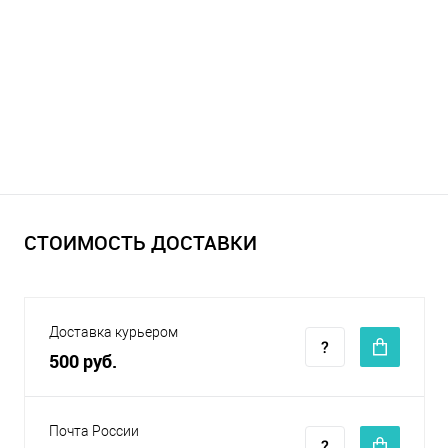
СТОИМОСТЬ ДОСТАВКИ
Доставка курьером
500 руб.
Почта России