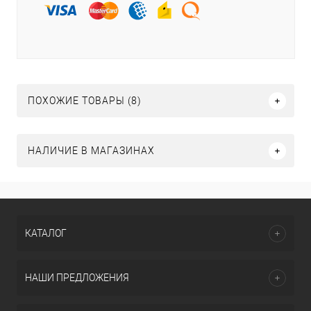
ПОХОЖИЕ ТОВАРЫ (8)
НАЛИЧИЕ В МАГАЗИНАХ
КАТАЛОГ
НАШИ ПРЕДЛОЖЕНИЯ