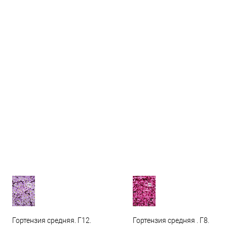
Гортензия средняя. Г12.
Гортензия средняя . Г8.