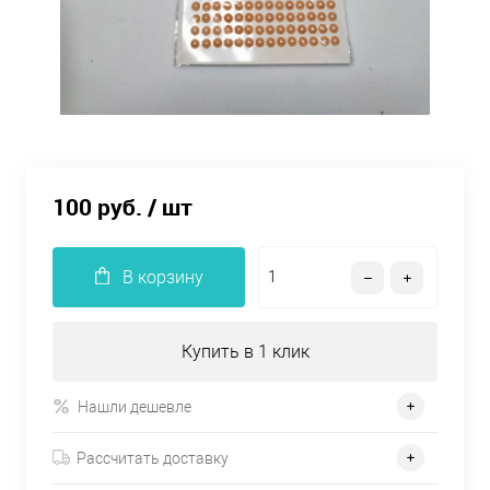
100 руб.
/ шт
В корзину
Купить в 1 клик
Нашли дешевле
Рассчитать доставку