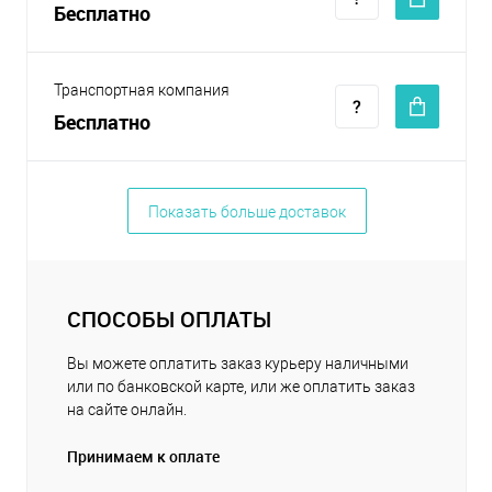
Бесплатно
Транспортная компания
Бесплатно
Показать больше доставок
СПОСОБЫ ОПЛАТЫ
Вы можете оплатить заказ курьеру наличными
или по банковской карте, или же оплатить заказ
на сайте онлайн.
Принимаем к оплате