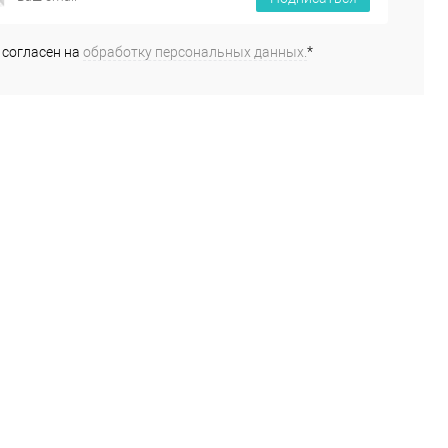
 согласен на
обработку персональных данных.
*