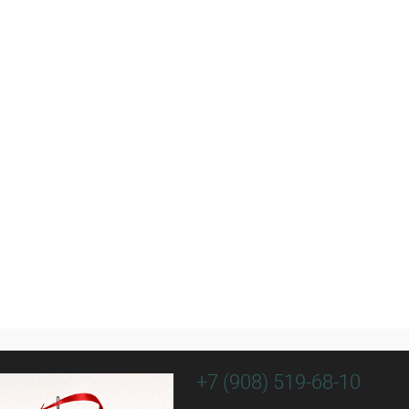
+7 (908) 519-68-10