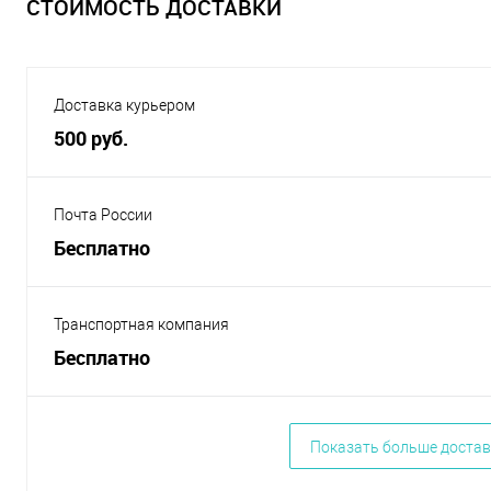
СТОИМОСТЬ ДОСТАВКИ
Доставка курьером
500 руб.
Почта России
Бесплатно
Транспортная компания
Бесплатно
Показать больше достав