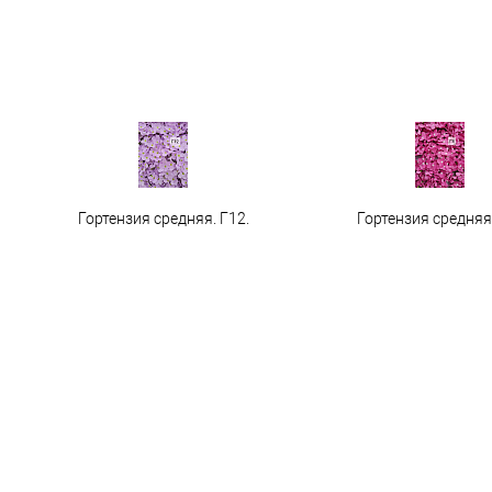
Гортензия средняя. Г12.
Гортензия средняя 