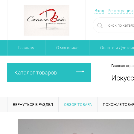
Вход
Регистрация
Главная
О магазине
Оплата и Достав
Главная стра
Каталог товаров
Искусс
ВЕРНУТЬСЯ В РАЗДЕЛ
ОБЗОР ТОВАРА
ПОХОЖИЕ ТОВА