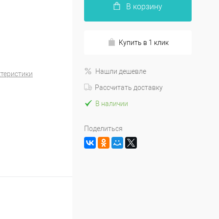
В корзину
Купить в 1 клик
Нашли дешевле
ктеристики
Рассчитать доставку
В наличии
Поделиться