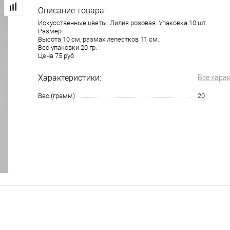
Описание товара:
Искусственные цветы. Лилия розовая. Упаковка 10 шт.
Размер :
Высота 10 см, размах лепестков 11 см.
Вес упаковки 20 гр.
Цена 75 руб
Характеристики:
Все хара
Вес (грамм)
20