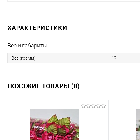
ХАРАКТЕРИСТИКИ
Вес и габариты
20
Вес (грамм)
ПОХОЖИЕ ТОВАРЫ (8)