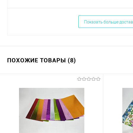
Показать больше достав
ПОХОЖИЕ ТОВАРЫ (8)