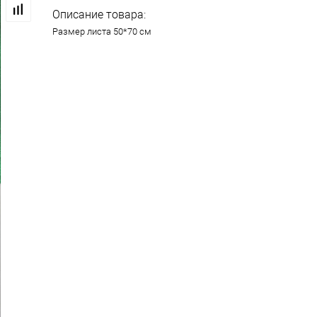
Описание товара:
Размер листа 50*70 см