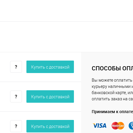
СПОСОБЫ ОП
Купить c доставкой
Вы можете оплатить
курьеру наличными 
банковской карте, ил
Купить c доставкой
оплатить заказ на са
Принимаем к оплате
Купить c доставкой