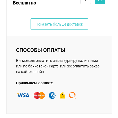
Бесплатно
Показать больше доставок
СПОСОБЫ ОПЛАТЫ
Вы можете оплатить заказ курьеру наличными
или по банковской карте, или же оплатить заказ
на сайте онлайн.
Принимаем к оплате