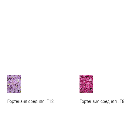
Гортензия средняя. Г12.
Гортензия средняя . Г8.