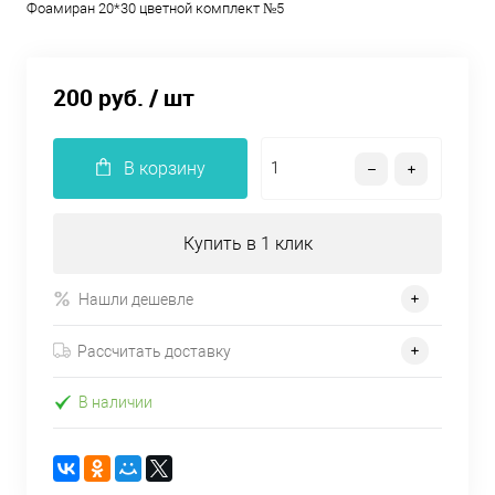
Фоамиран 20*30 цветной комплект №5
200 руб.
/ шт
В корзину
Купить в 1 клик
Нашли дешевле
Рассчитать доставку
В наличии