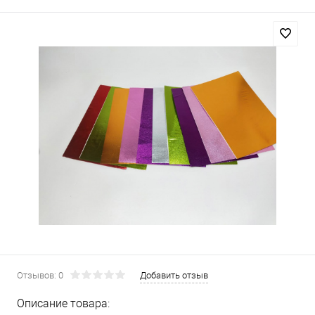
Отзывов: 0
Добавить отзыв
Описание товара: