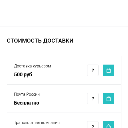
СТОИМОСТЬ ДОСТАВКИ
Доставка курьером
500 руб.
Почта России
Бесплатно
Транспортная компания