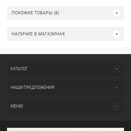
ПОХОЖИЕ ТОВАРЫ (8)
НАЛИЧИЕ В МАГАЗИНАХ
КАТАЛОГ
НАШИ ПРЕДЛОЖЕНИЯ
МЕНЮ