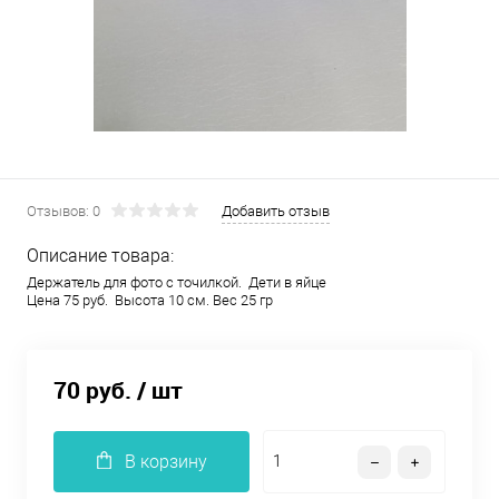
Отзывов: 0
Добавить отзыв
Описание товара:
Держатель для фото с точилкой. Дети в яйце
Цена 75 руб. Высота 10 см. Вес 25 гр
70 руб.
/ шт
В корзину