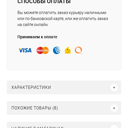
СПОСОБЫ ОПЛАТЫ
Вы можете оплатить заказ курьеру наличными
или по банковской карте, или же оплатить заказ
на сайте онлайн.
Принимаем к оплате
ХАРАКТЕРИСТИКИ
ПОХОЖИЕ ТОВАРЫ (8)