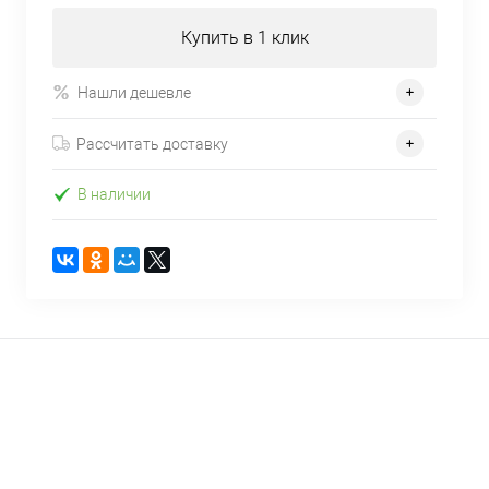
Купить в 1 клик
Нашли дешевле
Рассчитать доставку
В наличии