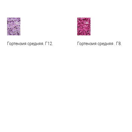
Гортензия средняя. Г12.
Гортензия средняя . Г8.