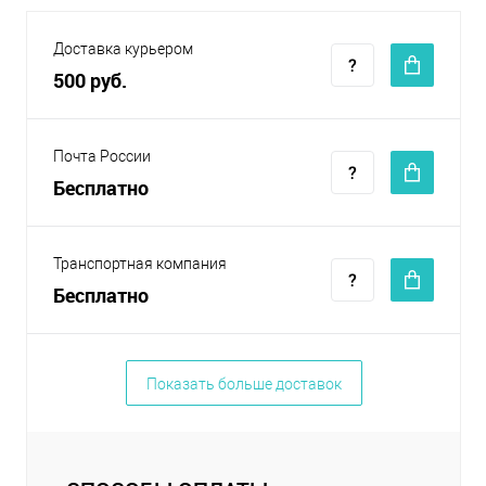
Доставка курьером
500 руб.
Почта России
Бесплатно
Транспортная компания
Бесплатно
Показать больше доставок