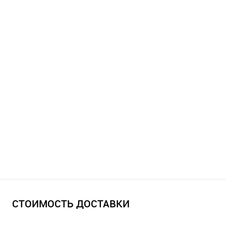
СТОИМОСТЬ ДОСТАВКИ