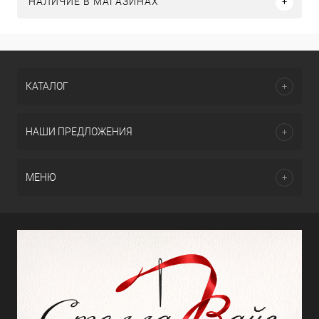
НАЛИЧИЕ В МАГАЗИНАХ
КАТАЛОГ
НАШИ ПРЕДЛОЖЕНИЯ
МЕНЮ