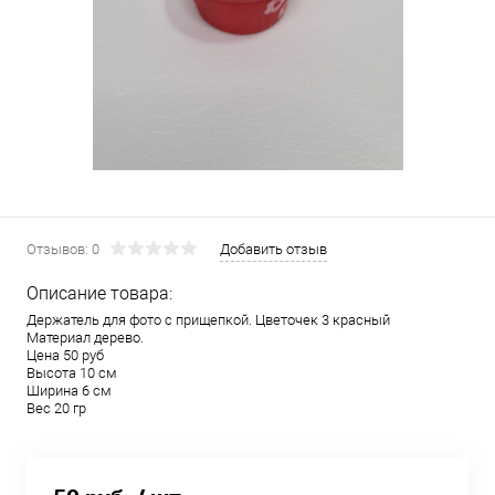
Отзывов: 0
Добавить отзыв
Описание товара:
Держатель для фото с прищепкой. Цветочек 3 красный
Материал дерево.
Цена 50 руб
Высота 10 см
Ширина 6 см
Вес 20 гр