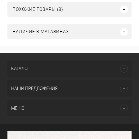
ПОХОЖИЕ ТОВАРЫ (8)
НАЛИЧИЕ В МАГАЗИНАХ
КАТАЛОГ
НАШИ ПРЕДЛОЖЕНИЯ
МЕНЮ