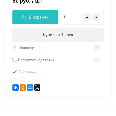
50 руб.
/ шт
В корзину
Купить в 1 клик
Нашли дешевле
Рассчитать доставку
В наличии