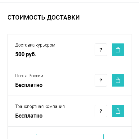
СТОИМОСТЬ ДОСТАВКИ
Доставка курьером
500 руб.
Почта России
Бесплатно
Транспортная компания
Бесплатно