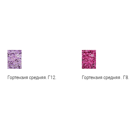
Гортензия средняя. Г12.
Гортензия средняя . Г8.