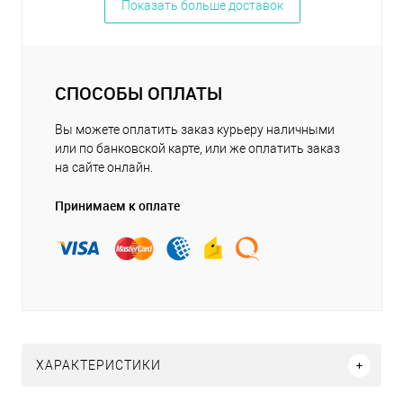
Показать больше доставок
СПОСОБЫ ОПЛАТЫ
Вы можете оплатить заказ курьеру наличными
или по банковской карте, или же оплатить заказ
на сайте онлайн.
Принимаем к оплате
ХАРАКТЕРИСТИКИ