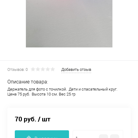
Отзывов: 0
Добавить отзыв
Описание товара:
Держатель для фото с точилкой. Дети и спасательный круг.
Цена 75 руб. Высота 10 см. Вес 25 гр
70 руб.
/ шт