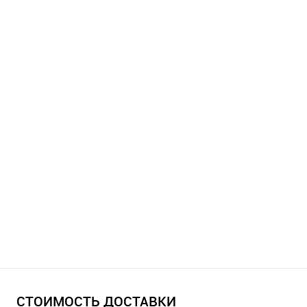
СТОИМОСТЬ ДОСТАВКИ