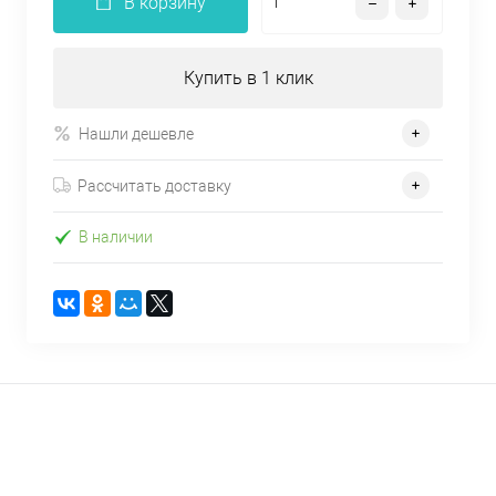
В корзину
Купить в 1 клик
Нашли дешевле
Рассчитать доставку
В наличии