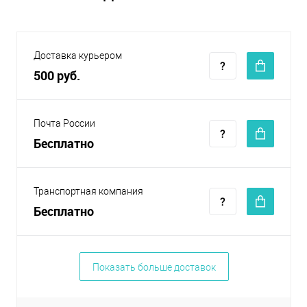
Доставка курьером
500 руб.
Почта России
Бесплатно
Транспортная компания
Бесплатно
Показать больше доставок