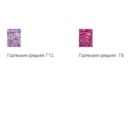
Гортензия средняя. Г12.
Гортензия средняя . Г8.