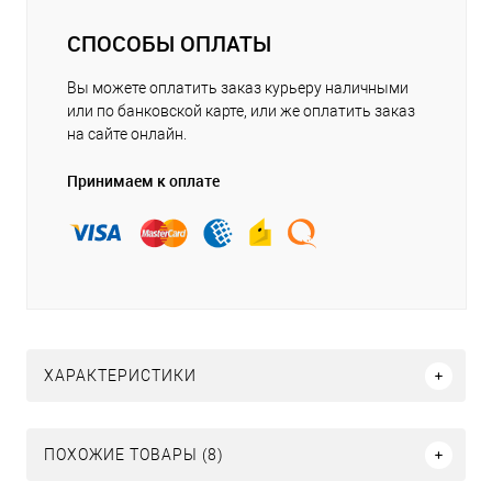
СПОСОБЫ ОПЛАТЫ
Вы можете оплатить заказ курьеру наличными
или по банковской карте, или же оплатить заказ
на сайте онлайн.
Принимаем к оплате
ХАРАКТЕРИСТИКИ
ПОХОЖИЕ ТОВАРЫ (8)