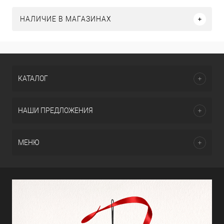
НАЛИЧИЕ В МАГАЗИНАХ
КАТАЛОГ
НАШИ ПРЕДЛОЖЕНИЯ
МЕНЮ