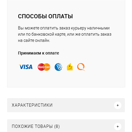
СПОСОБЫ ОПЛАТЫ
Вы можете оплатить заказ курьеру наличными
или по банковской карте, или же оплатить заказ
на сайте онлайн.
Принимаем к оплате
ХАРАКТЕРИСТИКИ
ПОХОЖИЕ ТОВАРЫ (8)