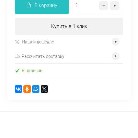
В корзину
Купить в 1 клик
Нашли дешевле
Рассчитать доставку
В наличии