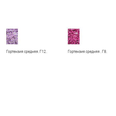
Гортензия средняя. Г12.
Гортензия средняя . Г8.