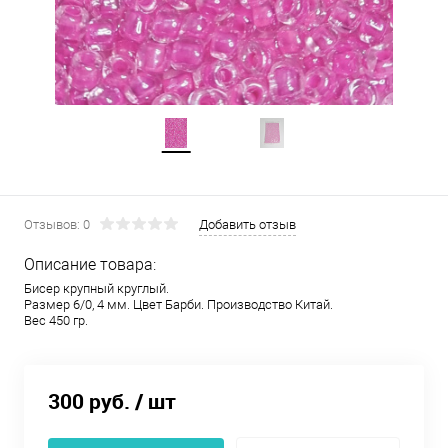
Отзывов: 0
Добавить отзыв
Описание товара:
Бисер крупный круглый.
Размер 6/0, 4 мм. Цвет Барби. Производство Китай.
Вес 450 гр.
300 руб.
/ шт