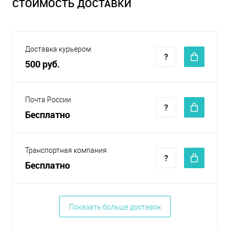
СТОИМОСТЬ ДОСТАВКИ
Доставка курьером
500 руб.
Почта России
Бесплатно
Транспортная компания
Бесплатно
Показать больше доставок