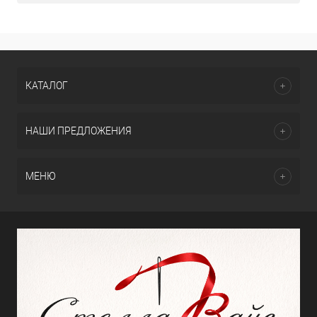
КАТАЛОГ
НАШИ ПРЕДЛОЖЕНИЯ
МЕНЮ