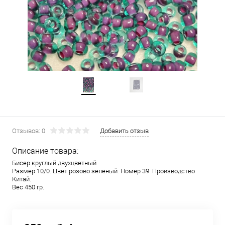
Отзывов: 0
Добавить отзыв
Описание товара:
Бисер круглый двухцветный
Размер 10/0. Цвет розово зелёный. Номер 39. Производство
Китай.
Вес 450 гр.