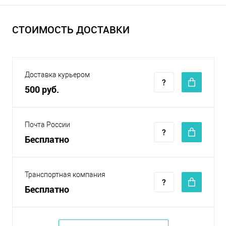
СТОИМОСТЬ ДОСТАВКИ
Доставка курьером
500 руб.
Почта России
Бесплатно
Транспортная компания
Бесплатно