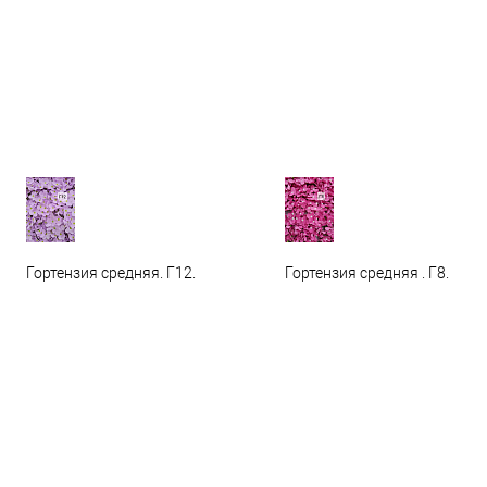
Гортензия средняя. Г12.
Гортензия средняя . Г8.