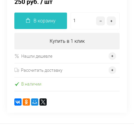
250 руб.
/ шт
В корзину
Купить в 1 клик
Нашли дешевле
Рассчитать доставку
В наличии