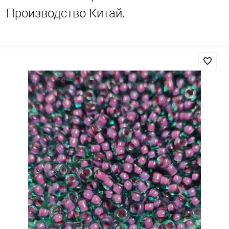
Производство Китай.