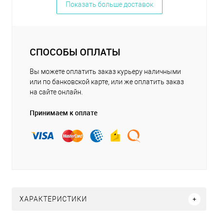
Показать больше доставок
СПОСОБЫ ОПЛАТЫ
Вы можете оплатить заказ курьеру наличными
или по банковской карте, или же оплатить заказ
на сайте онлайн.
Принимаем к оплате
ХАРАКТЕРИСТИКИ