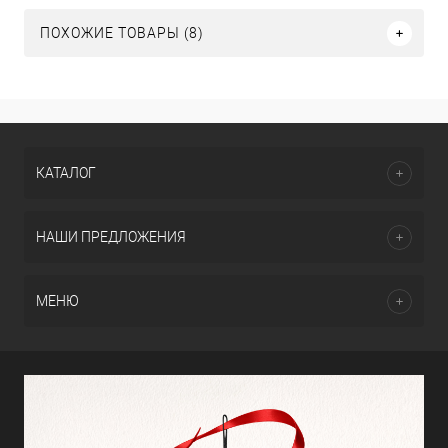
ПОХОЖИЕ ТОВАРЫ (8)
КАТАЛОГ
НАШИ ПРЕДЛОЖЕНИЯ
МЕНЮ