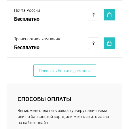
Почта России
Бесплатно
Транспортная компания
Бесплатно
Показать больше доставок
СПОСОБЫ ОПЛАТЫ
Вы можете оплатить заказ курьеру наличными
или по банковской карте, или же оплатить заказ
на сайте онлайн.