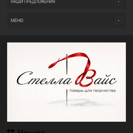
НАШИ ПРЕДЛОЖЕНИЯ
МЕНЮ