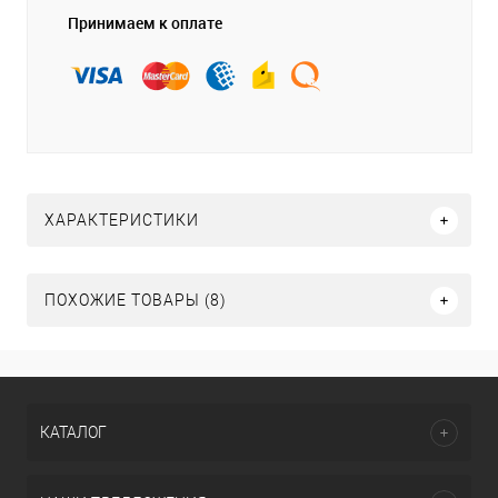
Принимаем к оплате
ХАРАКТЕРИСТИКИ
ПОХОЖИЕ ТОВАРЫ (8)
КАТАЛОГ