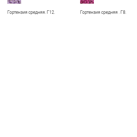
Гортензия средняя. Г12.
Гортензия средняя . Г8.