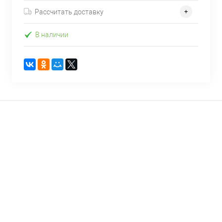
Рассчитать доставку
В наличии