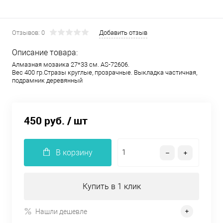
Отзывов: 0
Добавить отзыв
Описание товара:
Алмазная мозаика 27*33 см. AS-72606.
Вес 400 гр.Стразы круглые, прозрачные. Выкладка частичная,
подрамник деревянный
450 руб.
/ шт
В корзину
Купить в 1 клик
Нашли дешевле