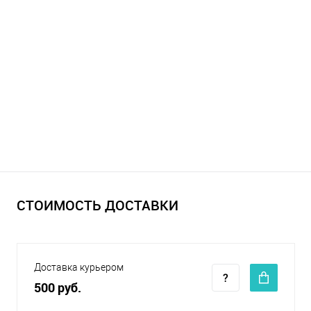
СТОИМОСТЬ ДОСТАВКИ
Доставка курьером
500 руб.