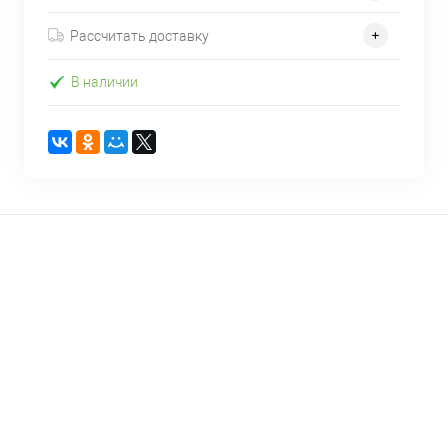
Рассчитать доставку
В наличии