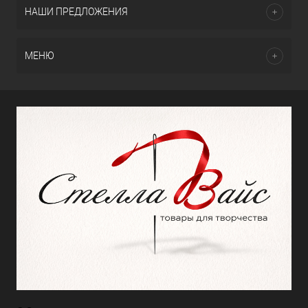
НАШИ ПРЕДЛОЖЕНИЯ
МЕНЮ