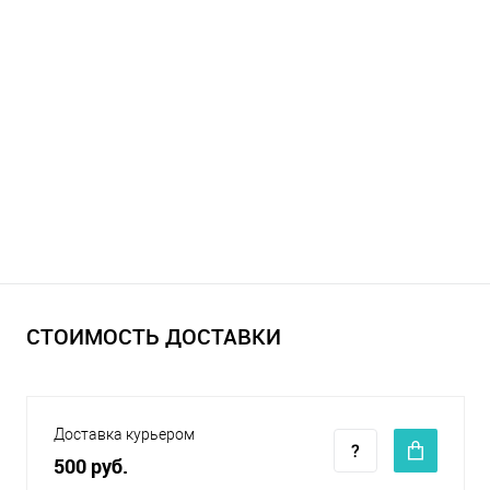
СТОИМОСТЬ ДОСТАВКИ
Доставка курьером
500 руб.