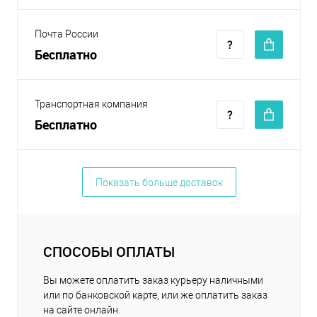
Почта России
Бесплатно
Транспортная компания
Бесплатно
Показать больше доставок
СПОСОБЫ ОПЛАТЫ
Вы можете оплатить заказ курьеру наличными
или по банковской карте, или же оплатить заказ
на сайте онлайн.