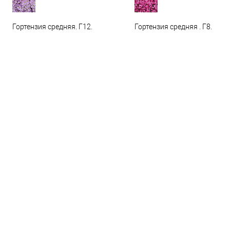
Гортензия средняя. Г12.
Гортензия средняя . Г8.