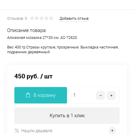
Отзывов: 0
Добавить отзыв
Описание товара:
Алмазная мозаика 27*33 см. AS-72620.
Вес 400 гр.Стразы круглые, прозрачные. Выкладка частичная,
подрамник деревянный
450 руб.
/ шт
В корзину
Купить в 1 клик
Нашли дешевле