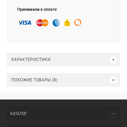
Принимаем к оплате
ХАРАКТЕРИСТИКИ
ПОХОЖИЕ ТОВАРЫ (8)
КАТАЛОГ