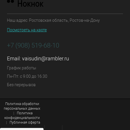
Наш адрес: Ростовская область, Ростов-на-Дону
Посмотреть на карте
+7 (908) 519-68-10
Email:
vaisudin@rambler.ru
График работы
Пн-Пт: с 9:00 до 16:30
Без перерывов
Политика обработки
персональных данных
|
Политика
конфиденциальности
|
Публичная оферта