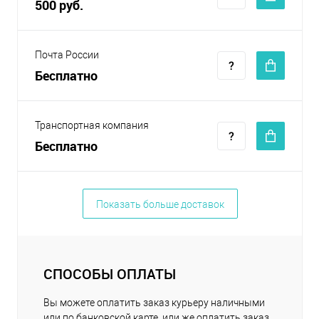
500 руб.
Почта России
Бесплатно
Транспортная компания
Бесплатно
Показать больше доставок
СПОСОБЫ ОПЛАТЫ
Вы можете оплатить заказ курьеру наличными
или по банковской карте, или же оплатить заказ