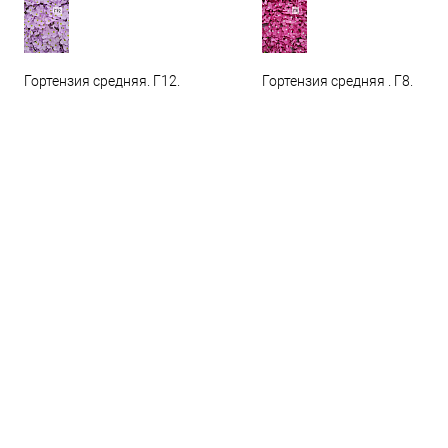
Гортензия средняя. Г12.
Гортензия средняя . Г8.