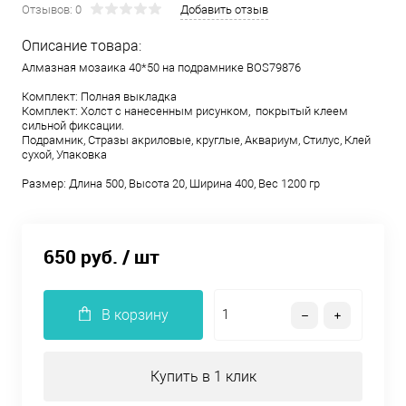
Отзывов: 0
Добавить отзыв
Описание товара:
Алмазная мозаика 40*50 на подрамнике BOS79876
Комплект: Полная выкладка
Комплект: Холст с нанесенным рисунком, покрытый клеем
сильной фиксации.
Подрамник, Стразы акриловые, круглые, Аквариум, Стилус, Клей
сухой, Упаковка
Размер: Длина 500, Высота 20, Ширина 400, Вес 1200 гр
650 руб.
/ шт
В корзину
Купить в 1 клик