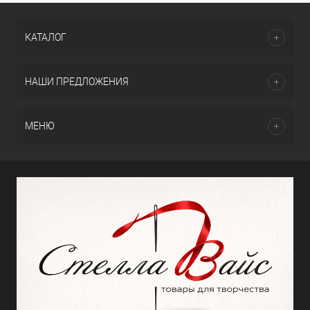
КАТАЛОГ
НАШИ ПРЕДЛОЖЕНИЯ
МЕНЮ