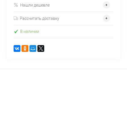
Нашли дешевле
Рассчитать доставку
В наличии