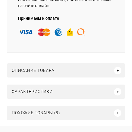
на сайте онлайн.
Принимаем к оплате
ОПИСАНИЕ ТОВАРА
ХАРАКТЕРИСТИКИ
ПОХОЖИЕ ТОВАРЫ (8)