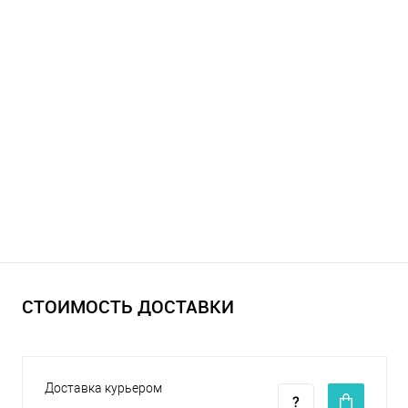
СТОИМОСТЬ ДОСТАВКИ
Доставка курьером