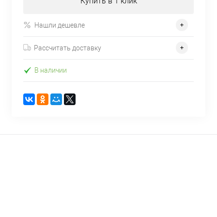
Купить в 1 клик
Нашли дешевле
Рассчитать доставку
В наличии