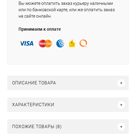
Вы можете оплатить заказ курьеру наличными
или по банковской карте, или же оплатить заказ
на сайте онлайн.
Принимаем к оплате
ОПИСАНИЕ ТОВАРА
ХАРАКТЕРИСТИКИ
ПОХОЖИЕ ТОВАРЫ (8)