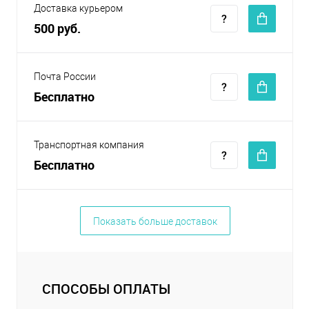
Доставка курьером
500 руб.
Почта России
Бесплатно
Транспортная компания
Бесплатно
Показать больше доставок
СПОСОБЫ ОПЛАТЫ