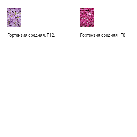
Гортензия средняя. Г12.
Гортензия средняя . Г8.