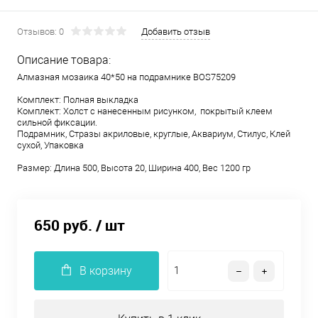
Отзывов: 0
Добавить отзыв
Описание товара:
Алмазная мозаика 40*50 на подрамнике BOS75209
Комплект: Полная выкладка
Комплект: Холст с нанесенным рисунком, покрытый клеем
сильной фиксации.
Подрамник, Стразы акриловые, круглые, Аквариум, Стилус, Клей
сухой, Упаковка
Размер: Длина 500, Высота 20, Ширина 400, Вес 1200 гр
650 руб.
/ шт
В корзину