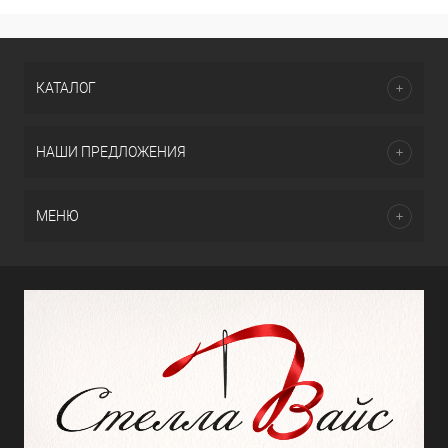
КАТАЛОГ
НАШИ ПРЕДЛОЖЕНИЯ
МЕНЮ