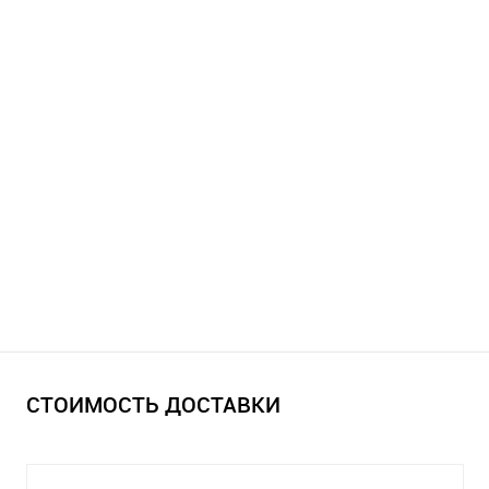
СТОИМОСТЬ ДОСТАВКИ