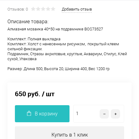
Отзывов: 0
Добавить отзыв
Описание товара:
Алмазная мозаика 40*50 на подрамнике BOS73527
Комплект: Полная выкладка
Комплект: Холст с нанесенным рисунком, покрытый клеем
сильной фиксации.
Подрамник, Стразы акриловые, круглые, Аквариум, Стилус, Клей
сухой, Упаковка
Размер: Длина 500, Высота 20, Ширина 400, Вес 1200 гр
650 руб.
/ шт
В корзину
Купить в 1 клик