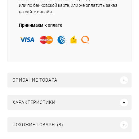
или по банковской карте, или же оплатить заказ
на сайте онлайн.
Принимаем к оплате
ОПИСАНИЕ ТОВАРА
ХАРАКТЕРИСТИКИ
ПОХОЖИЕ ТОВАРЫ (8)