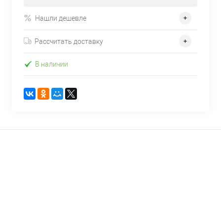
Нашли дешевле
Рассчитать доставку
В наличии