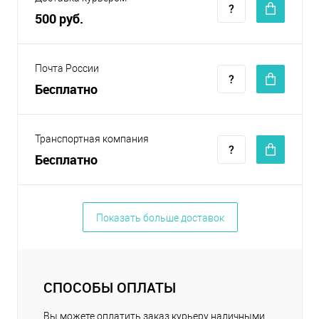
500 руб.
Почта России
Бесплатно
Транспортная компания
Бесплатно
Показать больше доставок
СПОСОБЫ ОПЛАТЫ
Вы можете оплатить заказ курьеру наличными