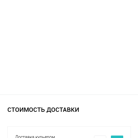
СТОИМОСТЬ ДОСТАВКИ
Доставка курьером