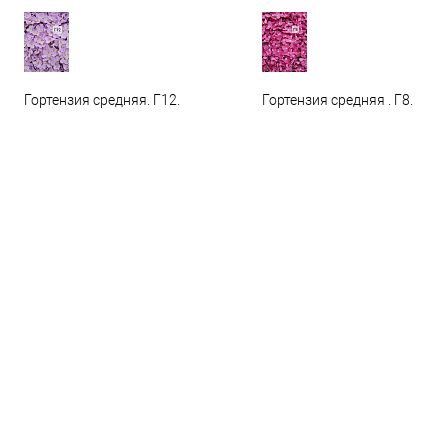
Гортензия средняя. Г12.
Гортензия средняя . Г8.