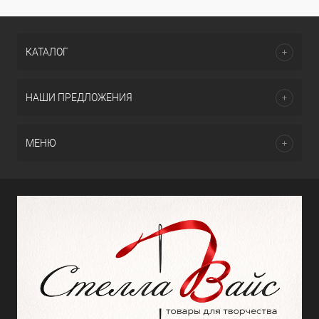
КАТАЛОГ
НАШИ ПРЕДЛОЖЕНИЯ
МЕНЮ