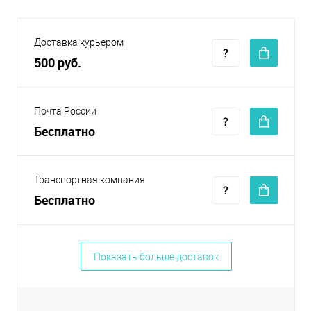
Доставка курьером
500 руб.
Почта России
Бесплатно
Транспортная компания
Бесплатно
Показать больше доставок