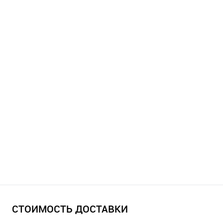
СТОИМОСТЬ ДОСТАВКИ