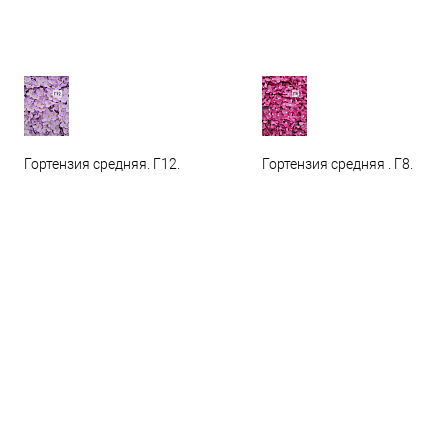
Гортензия средняя. Г12.
Гортензия средняя . Г8.