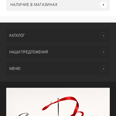
НАЛИЧИЕ В МАГАЗИНАХ
КАТАЛОГ
НАШИ ПРЕДЛОЖЕНИЯ
МЕНЮ