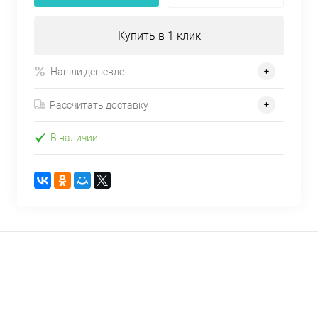
Купить в 1 клик
Нашли дешевле
Рассчитать доставку
В наличии