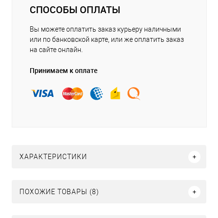
СПОСОБЫ ОПЛАТЫ
Вы можете оплатить заказ курьеру наличными
или по банковской карте, или же оплатить заказ
на сайте онлайн.
Принимаем к оплате
ХАРАКТЕРИСТИКИ
ПОХОЖИЕ ТОВАРЫ (8)