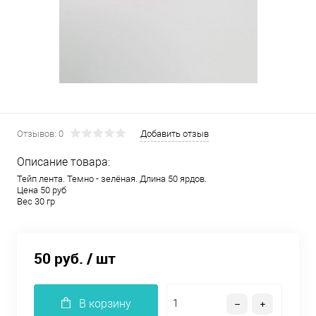
Отзывов: 0
Добавить отзыв
Описание товара:
Тейп лента. Темно - зелёная. Длина 50 ярдов.
Цена 50 руб
Вес 30 гр
50 руб.
/ шт
В корзину