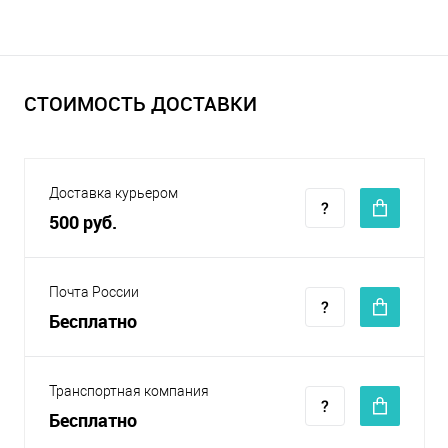
СТОИМОСТЬ ДОСТАВКИ
Доставка курьером
500 руб.
Почта России
Бесплатно
Транспортная компания
Бесплатно