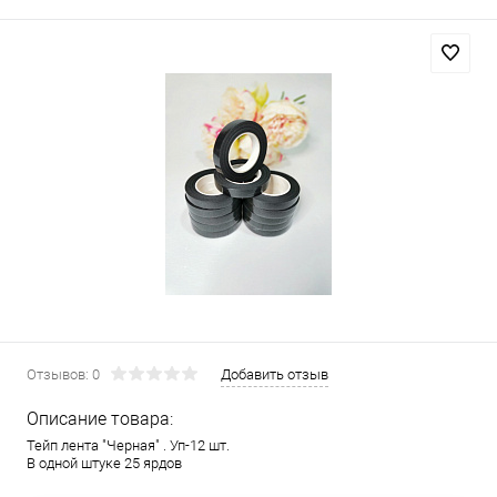
Отзывов: 0
Добавить отзыв
Описание товара:
Тейп лента "Черная" . Уп-12 шт.
В одной штуке 25 ярдов