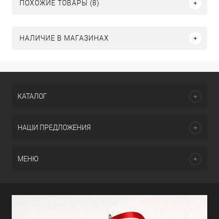
ПОХОЖИЕ ТОВАРЫ (8)
НАЛИЧИЕ В МАГАЗИНАХ
КАТАЛОГ
НАШИ ПРЕДЛОЖЕНИЯ
МЕНЮ