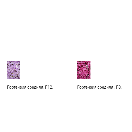
Гортензия средняя. Г12.
Гортензия средняя . Г8.