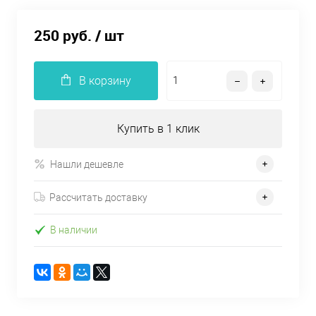
250 руб.
/ шт
В корзину
Купить в 1 клик
Нашли дешевле
Рассчитать доставку
В наличии