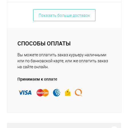
Показать больше доставок
СПОСОБЫ ОПЛАТЫ
Вы можете оплатить заказ курьеру наличными
или по банковской карте, или же оплатить заказ
на сайте онлайн.
Принимаем к оплате