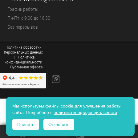
График работы
Пн-Пт: с 9:00 до 16:30
Без перерывов
Политика обработки
персональных данных
|
Политика
конфиденциальности
|
Публичная оферта
Мы используем файлы cookie для улучшения работы
сайта. Подробнее в
политике конфиденциальности
.
Принять
Отклонить
ИЗБРАННОЕ
0
КОРЗИНА
0