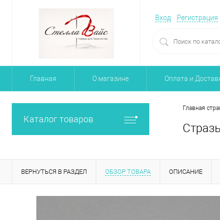
Вход
Регистрация
Главная
О магазине
Оплата и Достав
Главная стра
Каталог товаров
Стразы
ВЕРНУТЬСЯ В РАЗДЕЛ
ОБЗОР ТОВАРА
ОПИСАНИЕ