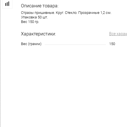
Описание товара:
Стразы пришивные. Круг. Стекло. Прозрачные 1,2 см.
Упаковка 50 шт.
Вес 150 гр.
Характеристики:
Все хара
Вес (грамм)
150