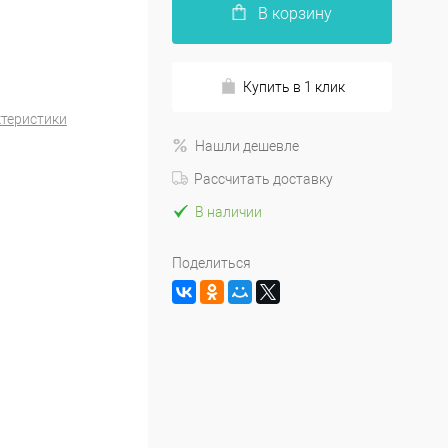
В корзину
Купить в 1 клик
ктеристики
Нашли дешевле
Рассчитать доставку
В наличии
Поделиться