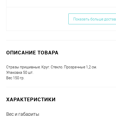
Показать больше достав
ОПИСАНИЕ ТОВАРА
Стразы пришивные. Круг. Стекло. Прозрачные 1,2 см.
Упаковка 50 шт.
Вес 150 гр.
ХАРАКТЕРИСТИКИ
Вес и габариты