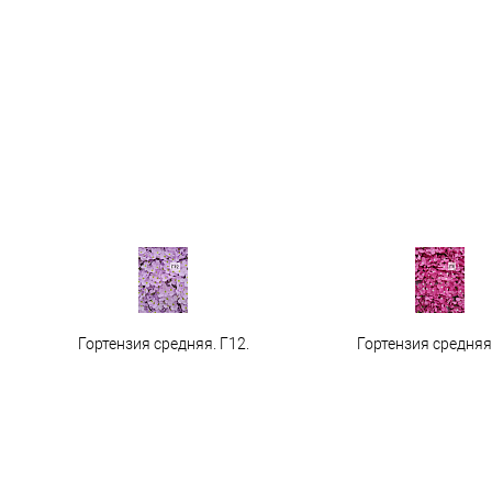
Гортензия средняя. Г12.
Гортензия средняя 