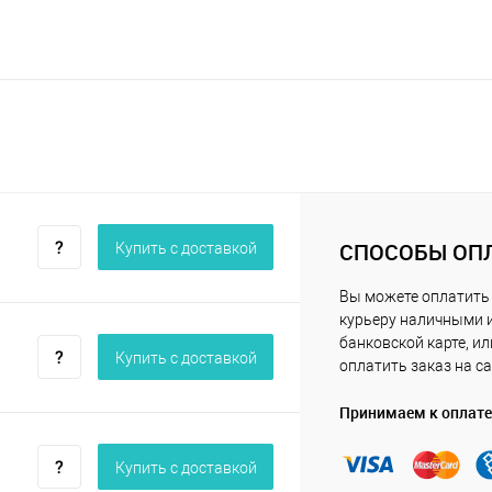
СПОСОБЫ ОП
Купить c доставкой
Вы можете оплатить
курьеру наличными 
банковской карте, ил
Купить c доставкой
оплатить заказ на са
Принимаем к оплате
Купить c доставкой