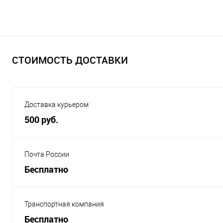
СТОИМОСТЬ ДОСТАВКИ
Доставка курьером
500 руб.
Почта России
Бесплатно
Транспортная компания
Бесплатно