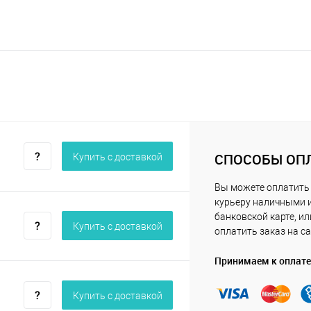
СПОСОБЫ ОП
Купить c доставкой
Вы можете оплатить
курьеру наличными 
банковской карте, ил
Купить c доставкой
оплатить заказ на са
Принимаем к оплате
Купить c доставкой