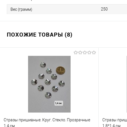
250
Вес (грамм)
ПОХОЖИЕ ТОВАРЫ (8)
Стразы пришивные. Круг. Стекло. Прозрачные
Стразы приш
1,4 см.
1,8*1,4 см.