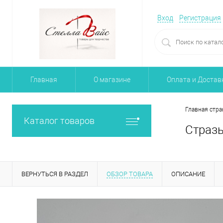
Вход
Регистрация
Главная
О магазине
Оплата и Достав
Главная стра
Каталог товаров
Стразы
ВЕРНУТЬСЯ В РАЗДЕЛ
ОБЗОР ТОВАРА
ОПИСАНИЕ