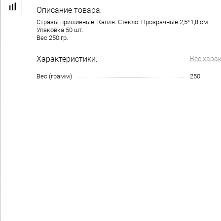
Описание товара:
Стразы пришивные. Капля. Стекло. Прозрачные 2,5*1,8 см.
Упаковка 50 шт.
Вес 250 гр.
Характеристики:
Все хара
Вес (грамм)
250