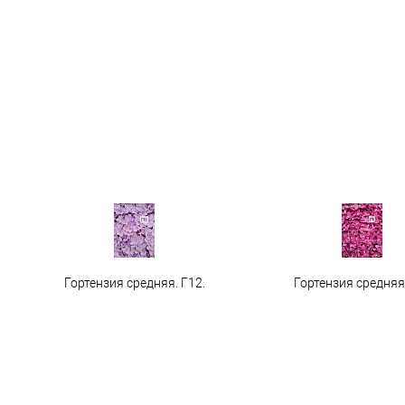
Гортензия средняя. Г12.
Гортензия средняя 