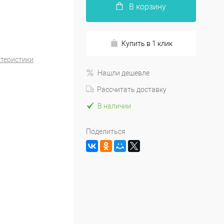
В корзину
Купить в 1 клик
ктеристики
Нашли дешевле
Рассчитать доставку
В наличии
Поделиться