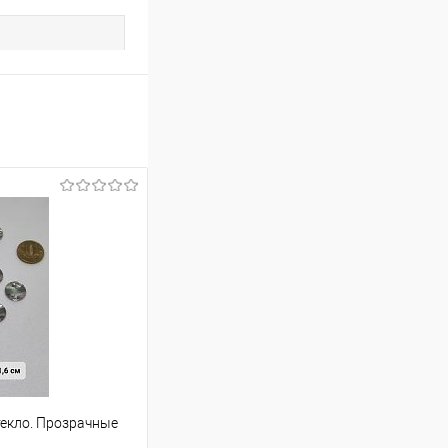
текло. Прозрачные