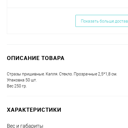
Показать больше достав
ОПИСАНИЕ ТОВАРА
Стразы пришивные. Капля. Стекло. Прозрачные 2,5*1,8 см.
Упаковка 50 шт.
Вес 250 гр.
ХАРАКТЕРИСТИКИ
Вес и габариты