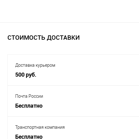
СТОИМОСТЬ ДОСТАВКИ
Доставка курьером
500 руб.
Почта России
Бесплатно
Транспортная компания
Бесплатно