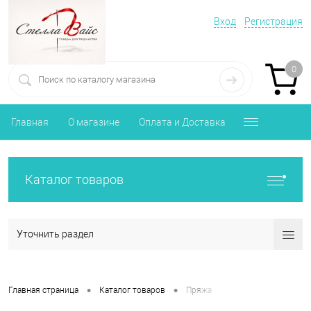
Вход
Регистрация
0
Главная
О магазине
Оплата и Доставка
Каталог товаров
Уточнить раздел
•
•
Главная страница
Каталог товаров
Пряжа