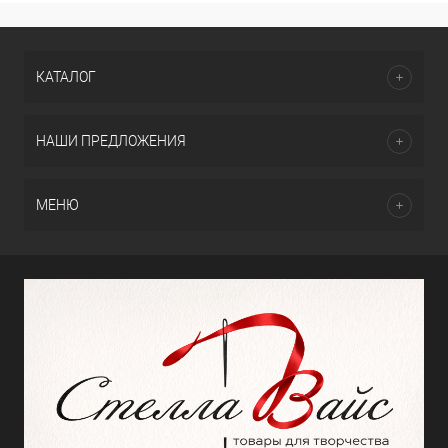
КАТАЛОГ
НАШИ ПРЕДЛОЖЕНИЯ
МЕНЮ