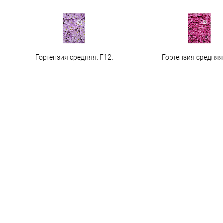
Гортензия средняя. Г12.
Гортензия средняя 