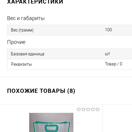
ХАРАКТЕРИСТИКИ
Вес и габариты
100
Вес (грамм)
Прочие
шт
Базовая единица
Товар / 0
Реквизиты
ПОХОЖИЕ ТОВАРЫ (8)