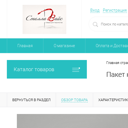
Вход
Регистрация
Главная
О магазине
Оплата и Достав
Главная стра
Каталог товаров
Пакет 
ВЕРНУТЬСЯ В РАЗДЕЛ
ОБЗОР ТОВАРА
ХАРАКТЕРИСТИ