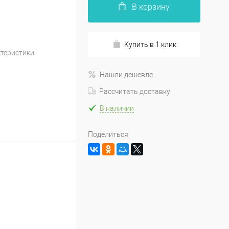
В корзину
Купить в 1 клик
ктеристики
Нашли дешевле
Рассчитать доставку
В наличии
Поделиться