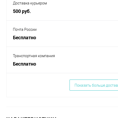
Доставка курьером
500 руб.
Почта России
Бесплатно
Транспортная компания
Бесплатно
Показать больше достав