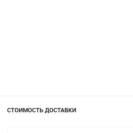
СТОИМОСТЬ ДОСТАВКИ