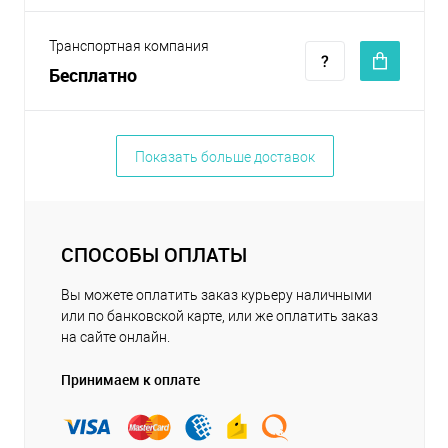
Транспортная компания
Бесплатно
Показать больше доставок
СПОСОБЫ ОПЛАТЫ
Вы можете оплатить заказ курьеру наличными
или по банковской карте, или же оплатить заказ
на сайте онлайн.
Принимаем к оплате