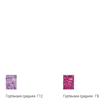
Гортензия средняя. Г12.
Гортензия средняя . Г8.