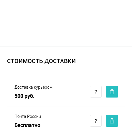
СТОИМОСТЬ ДОСТАВКИ
Доставка курьером
500 руб.
Почта России
Бесплатно