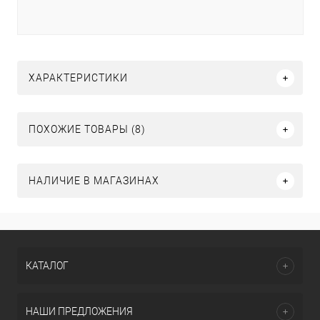
ХАРАКТЕРИСТИКИ
ПОХОЖИЕ ТОВАРЫ (8)
НАЛИЧИЕ В МАГАЗИНАХ
КАТАЛОГ
НАШИ ПРЕДЛОЖЕНИЯ