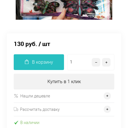
130 руб.
/ шт
В корзину
Купить в 1 клик
Нашли дешевле
Рассчитать доставку
В наличии