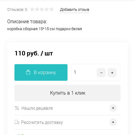
Отзывов: 0
Добавить отзыв
Описание товара:
коробка сборная 15*15 см подарки белая
110 руб.
/ шт
В корзину
Купить в 1 клик
Нашли дешевле
Рассчитать доставку