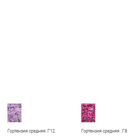
Гортензия средняя. Г12.
Гортензия средняя . Г8.