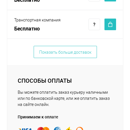
Транспортная компания
Бесплатно
Показать больше доставок
СПОСОБЫ ОПЛАТЫ
Вы можете оплатить заказ курьеру наличными
или по банковской карте, или же оплатить заказ
на сайте онлайн.
Принимаем к оплате