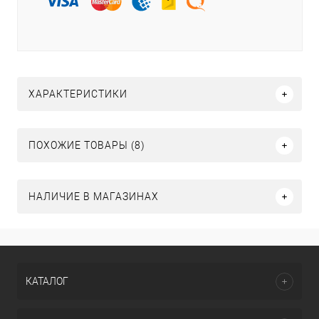
ХАРАКТЕРИСТИКИ
ПОХОЖИЕ ТОВАРЫ (8)
НАЛИЧИЕ В МАГАЗИНАХ
КАТАЛОГ