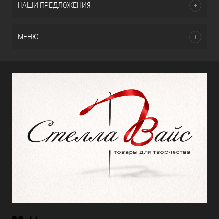
НАШИ ПРЕДЛОЖЕНИЯ
МЕНЮ