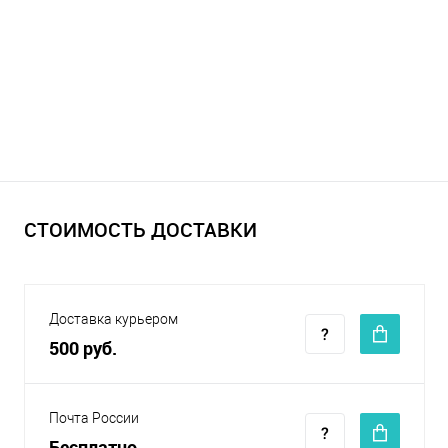
СТОИМОСТЬ ДОСТАВКИ
Доставка курьером
500 руб.
Почта России
Бесплатно