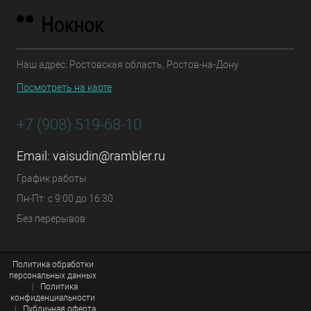
Наш адрес: Ростовская область, Ростов-на-Дону
Посмотреть на карте
+7 (908) 519-68-10
Email:
vaisudin@rambler.ru
График работы
Пн-Пт: с 9:00 до 16:30
Без перерывов
Политика обработки
персональных данных
|
Политика
конфиденциальности
|
Публичная оферта