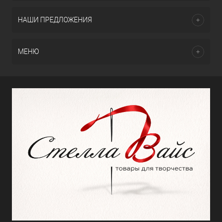
НАШИ ПРЕДЛОЖЕНИЯ
МЕНЮ