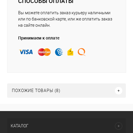
СПОСОБЫ ОПЛАТЫ
Вы можете оплатить заказ курьеру наличными
или по банковской карте, или же оплатить заказ
на сайте онлайн.
Принимаем к оплате
ПОХОЖИЕ ТОВАРЫ (8)
КАТАЛОГ