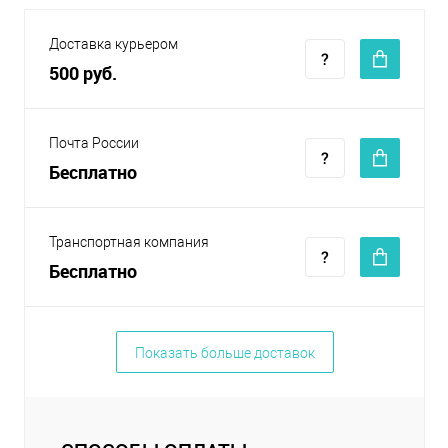
Доставка курьером
500 руб.
Почта России
Бесплатно
Транспортная компания
Бесплатно
Показать больше доставок