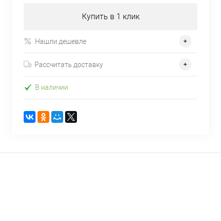
Купить в 1 клик
Нашли дешевле
Рассчитать доставку
В наличии