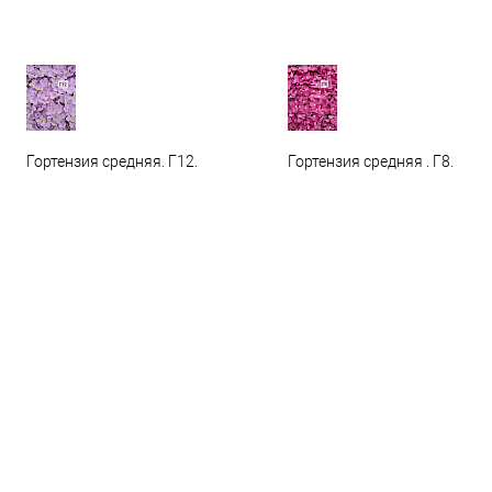
Гортензия средняя. Г12.
Гортензия средняя . Г8.