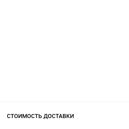
СТОИМОСТЬ ДОСТАВКИ