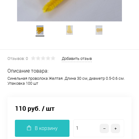
Отзывов: 0
Добавить отзыв
Описание товара:
Синельная проволока Желтая. Длина 30 см, диаметр 0.5-0.6 см.
Упаковка 100 шт
110 руб.
/ шт
В корзину