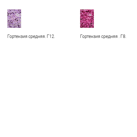
Гортензия средняя. Г12.
Гортензия средняя . Г8.