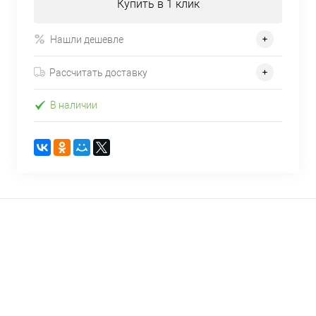
Купить в 1 клик
Нашли дешевле
Рассчитать доставку
В наличии