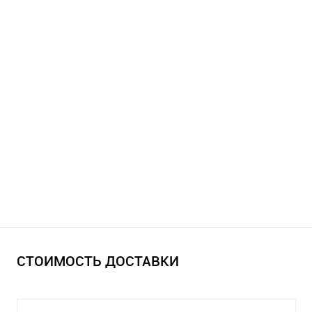
СТОИМОСТЬ ДОСТАВКИ