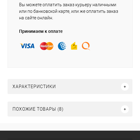
Вы можете оплатить заказ курьеру наличными
или по банковской карте, или же оплатить заказ
на сайте онлайн.
Принимаем к оплате
ХАРАКТЕРИСТИКИ
ПОХОЖИЕ ТОВАРЫ (8)