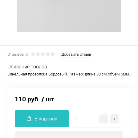
Отзывов: 0
Добавить отзыв
Описание товара:
Синельная проволока Бордовый. Размер: длина 30 см объем 5мм.
110 руб.
/ шт
В корзину