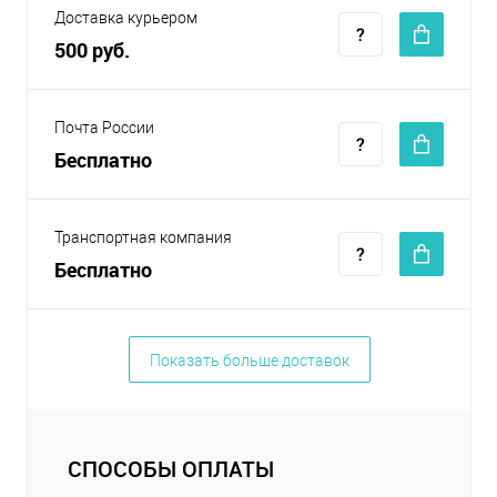
Доставка курьером
500 руб.
Почта России
Бесплатно
Транспортная компания
Бесплатно
Показать больше доставок
СПОСОБЫ ОПЛАТЫ