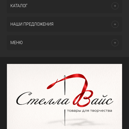
КАТАЛОГ
НАШИ ПРЕДЛОЖЕНИЯ
МЕНЮ